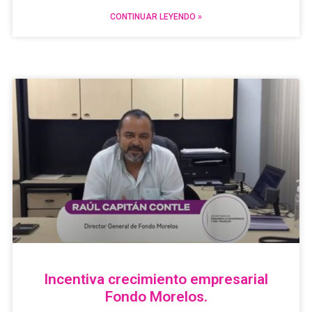
CONTINUAR LEYENDO »
Incentiva crecimiento empresarial
Fondo Morelos.