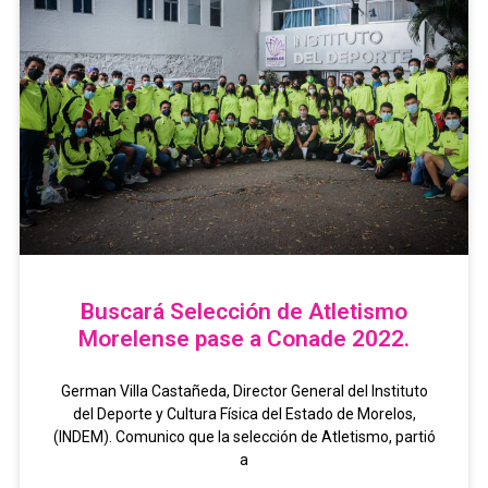
Buscará Selección de Atletismo
Morelense pase a Conade 2022.
German Villa Castañeda, Director General del Instituto
del Deporte y Cultura Física del Estado de Morelos,
(INDEM). Comunico que la selección de Atletismo, partió
a