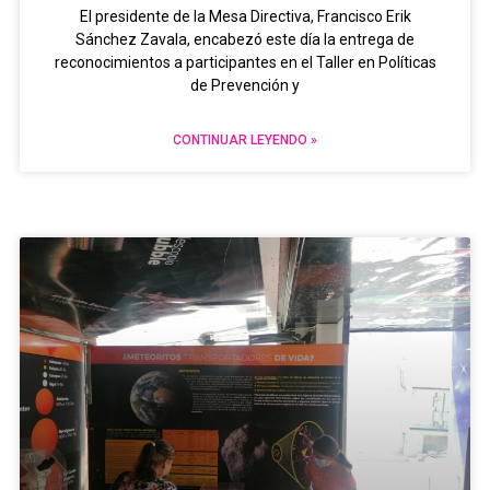
El presidente de la Mesa Directiva, Francisco Erik
Sánchez Zavala, encabezó este día la entrega de
reconocimientos a participantes en el Taller en Políticas
de Prevención y
CONTINUAR LEYENDO »