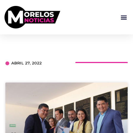
ABRIL 27, 2022