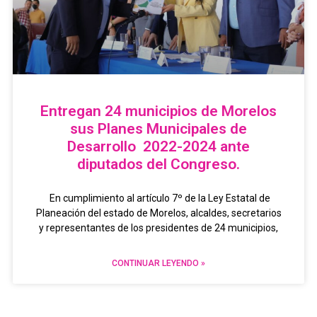
Entregan 24 municipios de Morelos
sus Planes Municipales de
Desarrollo 2022-2024 ante
diputados del Congreso.
En cumplimiento al artículo 7º de la Ley Estatal de
Planeación del estado de Morelos, alcaldes, secretarios
y representantes de los presidentes de 24 municipios,
CONTINUAR LEYENDO »