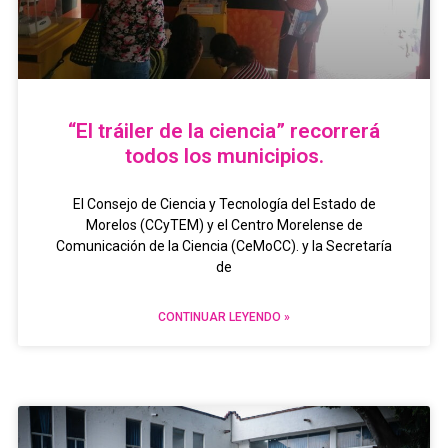
“El tráiler de la ciencia” recorrerá
todos los municipios.
El Consejo de Ciencia y Tecnología del Estado de
Morelos (CCyTEM) y el Centro Morelense de
Comunicación de la Ciencia (CeMoCC). y la Secretaría
de
CONTINUAR LEYENDO »