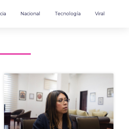
cia
Nacional
Tecnología
Viral