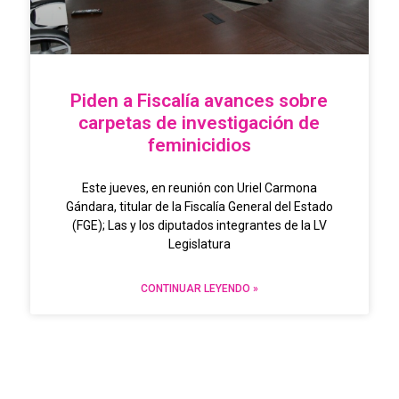
Piden a Fiscalía avances sobre
carpetas de investigación de
feminicidios
Este jueves, en reunión con Uriel Carmona
Gándara, titular de la Fiscalía General del Estado
(FGE); Las y los diputados integrantes de la LV
Legislatura
CONTINUAR LEYENDO »