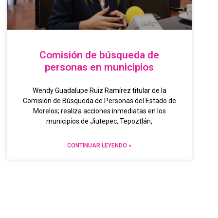
Comisión de búsqueda de
personas en municipios
Wendy Guadalupe Ruiz Ramírez titular de la
Comisión de Búsqueda de Personas del Estado de
Morelos; realiza acciones inmediatas en los
municipios de Jiutepec, Tepoztlán,
CONTINUAR LEYENDO »