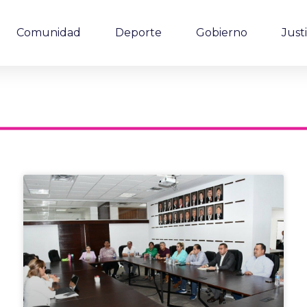
Comunidad
Deporte
Gobierno
Justi