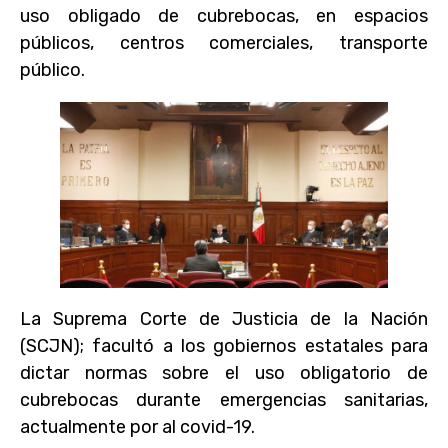
uso obligado de cubrebocas, en espacios
públicos, centros comerciales, transporte
público.
La Suprema Corte de Justicia de la Nación
(SCJN); facultó a los gobiernos estatales para
dictar normas sobre el uso obligatorio de
cubrebocas durante emergencias sanitarias,
actualmente por al covid-19.