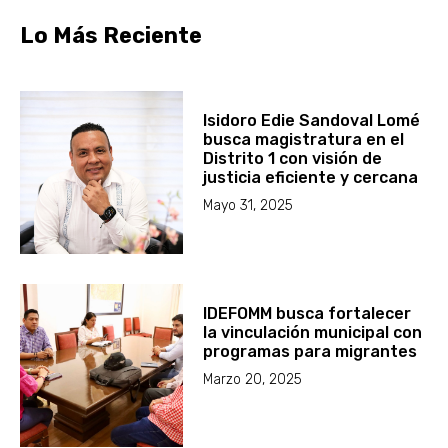
Lo Más Reciente
Isidoro Edie Sandoval Lomé
busca magistratura en el
Distrito 1 con visión de
justicia eficiente y cercana
Mayo 31, 2025
IDEFOMM busca fortalecer
la vinculación municipal con
programas para migrantes
Marzo 20, 2025