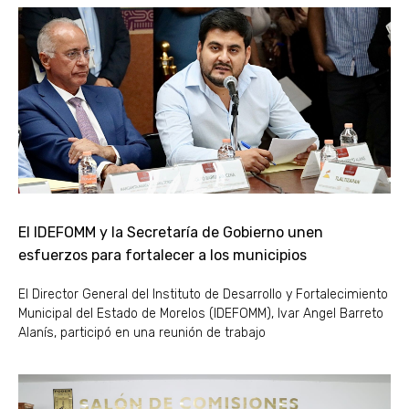
El IDEFOMM y la Secretaría de Gobierno unen
esfuerzos para fortalecer a los municipios
El Director General del Instituto de Desarrollo y Fortalecimiento
Municipal del Estado de Morelos (IDEFOMM), Ivar Angel Barreto
Alanís, participó en una reunión de trabajo