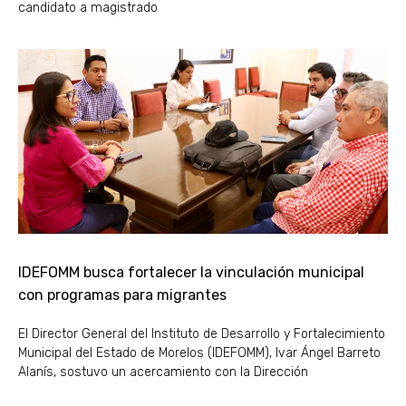
candidato a magistrado
IDEFOMM busca fortalecer la vinculación municipal
con programas para migrantes
El Director General del Instituto de Desarrollo y Fortalecimiento
Municipal del Estado de Morelos (IDEFOMM), Ivar Ángel Barreto
Alanís, sostuvo un acercamiento con la Dirección