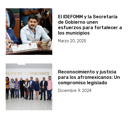
El IDEFOMM y la Secretaría
de Gobierno unen
esfuerzos para fortalecer a
los municipios
Marzo 20, 2025
Reconocimiento y justicia
para los afromexicanos: Un
compromiso legislado
Diciembre 9, 2024