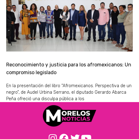
Reconocimiento y justicia para los afromexicanos: Un
compromiso legislado
En la presentación del libro “Afromexicanos. Perspectiva de un
negro”, de Audel Urbina Serrano, el diputado Gerardo Abarca
Peña ofreció una disculpa pública a los