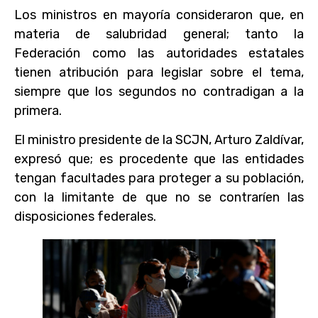
Los ministros en mayoría consideraron que, en
materia de salubridad general; tanto la
Federación como las autoridades estatales
tienen atribución para legislar sobre el tema,
siempre que los segundos no contradigan a la
primera.
El ministro presidente de la SCJN, Arturo Zaldívar,
expresó que; es procedente que las entidades
tengan facultades para proteger a su población,
con la limitante de que no se contraríen las
disposiciones federales.