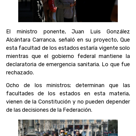
El ministro ponente, Juan Luis González
Alcántara Carranca, señaló en su proyecto, Que
esta facultad de los estados estaría vigente solo
mientras que el gobierno federal mantiene la
declaratoria de emergencia sanitaria. Lo que fue
rechazado.
Ocho de los ministros; determinan que las
facultades de los estados en esta materia,
vienen de la Constitución y no pueden depender
de las decisiones de la Federación.