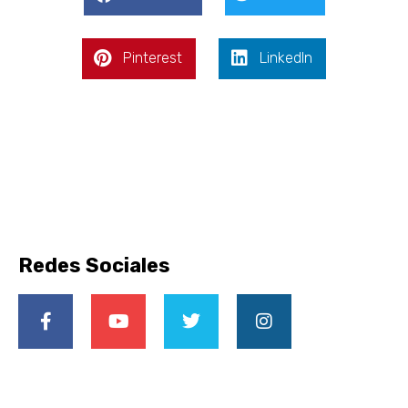
Pinterest
LinkedIn
Redes Sociales