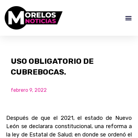
USO OBLIGATORIO DE
CUBREBOCAS.
febrero 9, 2022
Después de que el 2021, el estado de Nuevo
León se declarara constitucional, una reforma a
la ley de Estatal de Salud; en donde se ordenó el