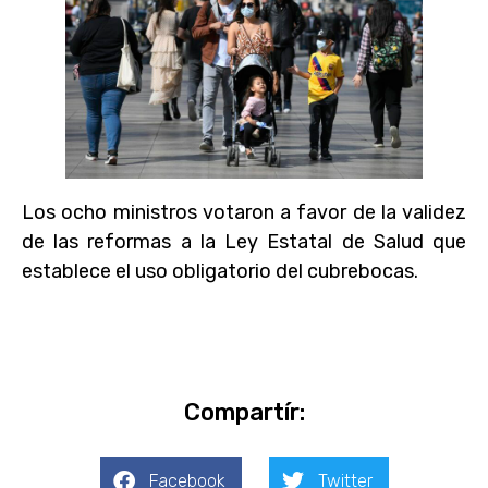
Los ocho ministros votaron a favor de la validez
de las reformas a la Ley Estatal de Salud que
establece el uso obligatorio del cubrebocas.
Compartír:
Facebook
Twitter