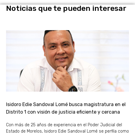
Noticias que te pueden interesar
Isidoro Edie Sandoval Lomé busca magistratura en el
Distrito 1 con visión de justicia eficiente y cercana
Con más de 25 años de experiencia en el Poder Judicial del
Estado de Morelos, Isidoro Edie Sandoval Lomé se perfila como