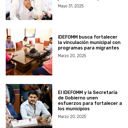
Mayo 31, 2025
IDEFOMM busca fortalecer
la vinculación municipal con
programas para migrantes
Marzo 20, 2025
El IDEFOMM y la Secretaría
de Gobierno unen
esfuerzos para fortalecer a
los municipios
Marzo 20, 2025