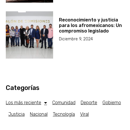
Reconocimiento y justicia
para los afromexicanos: Un
compromiso legislado
Diciembre 9, 2024
Categorías
Los más reciente
Comunidad
Deporte
Gobierno
Justicia
Nacional
Tecnología
Viral