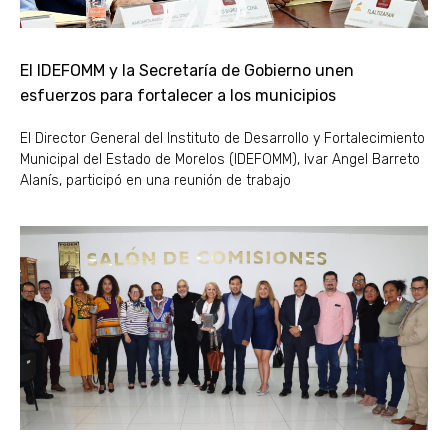
El IDEFOMM y la Secretaría de Gobierno unen
esfuerzos para fortalecer a los municipios
El Director General del Instituto de Desarrollo y Fortalecimiento
Municipal del Estado de Morelos (IDEFOMM), Ivar Angel Barreto
Alanís, participó en una reunión de trabajo