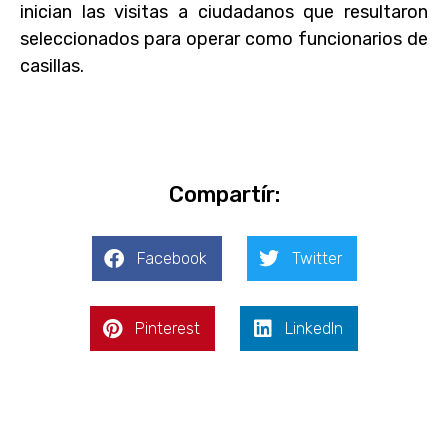
inician las visitas a ciudadanos que resultaron
seleccionados para operar como funcionarios de
casillas.
Compartír:
Facebook
Twitter
Pinterest
LinkedIn