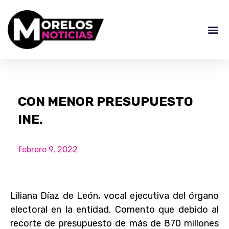
CON MENOR PRESUPUESTO
INE.
febrero 9, 2022
Liliana Díaz de León, vocal ejecutiva del órgano
electoral en la entidad. Comento que debido al
recorte de presupuesto de más de 870 millones