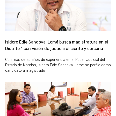
Isidoro Edie Sandoval Lomé busca magistratura en el
Distrito 1 con visión de justicia eficiente y cercana
Con más de 25 años de experiencia en el Poder Judicial del
Estado de Morelos, Isidoro Edie Sandoval Lomé se perfila como
candidato a magistrado