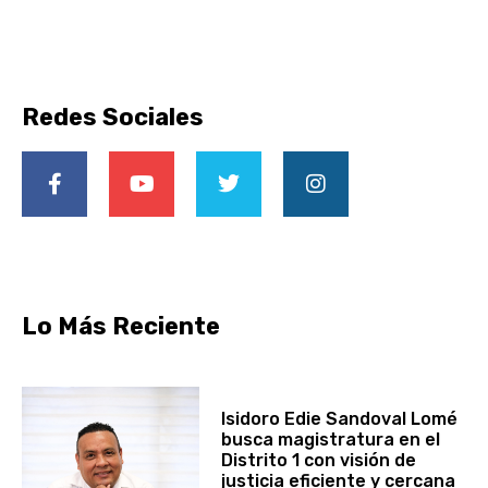
Redes Sociales
Lo Más Reciente
Isidoro Edie Sandoval Lomé
busca magistratura en el
Distrito 1 con visión de
justicia eficiente y cercana