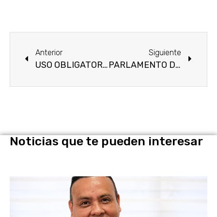
Anterior
Siguiente
USO OBLIGATORIO DE CUBREBOCAS.
PARLAMENTO DE MUJERES 2022.
Noticias que te pueden interesar