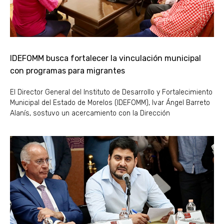
IDEFOMM busca fortalecer la vinculación municipal
con programas para migrantes
El Director General del Instituto de Desarrollo y Fortalecimiento
Municipal del Estado de Morelos (IDEFOMM), Ivar Ángel Barreto
Alanís, sostuvo un acercamiento con la Dirección