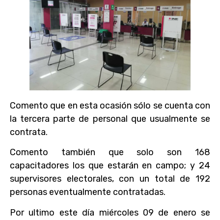
Comento que en esta ocasión sólo se cuenta con
la tercera parte de personal que usualmente se
contrata.
Comento también que solo son 168
capacitadores los que estarán en campo; y 24
supervisores electorales, con un total de 192
personas eventualmente contratadas.
Por ultimo este día miércoles 09 de enero se