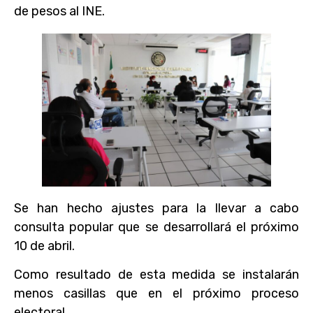
de pesos al INE.
Se han hecho ajustes para la llevar a cabo
consulta popular que se desarrollará el próximo
10 de abril.
Como resultado de esta medida se instalarán
menos casillas que en el próximo proceso
electoral