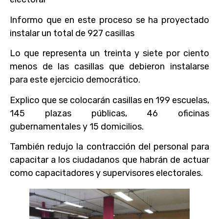
Informo que en este proceso se ha proyectado
instalar un total de 927 casillas
Lo que representa un treinta y siete por ciento
menos de las casillas que debieron instalarse
para este ejercicio democrático.
Explico que se colocarán casillas en 199 escuelas,
145 plazas públicas, 46 oficinas
gubernamentales y 15 domicilios.
También redujo la contracción del personal para
capacitar a los ciudadanos que habrán de actuar
como capacitadores y supervisores electorales.