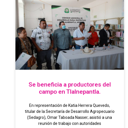
Se beneficia a productores del
campo en Tlalnepantla.
En representación de Katia Herrera Quevedo,
titular de la Secretaría de Desarrollo Agropecuario
(Sedagro), Omar Taboada Nasser; asistió a una
reunión de trabajo con autoridades