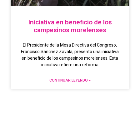
Iniciativa en beneficio de los
campesinos morelenses
El Presidente de la Mesa Directiva del Congreso,
Francisco Sánchez Zavala, presento una iniciativa
en beneficio de los campesinos morelenses. Esta
iniciativa refiere una reforma
CONTINUAR LEYENDO »