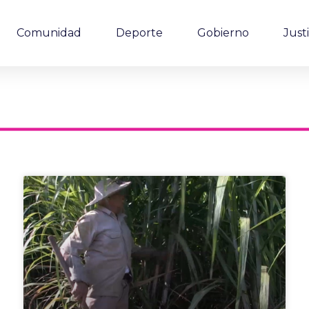
Comunidad
Deporte
Gobierno
Justi