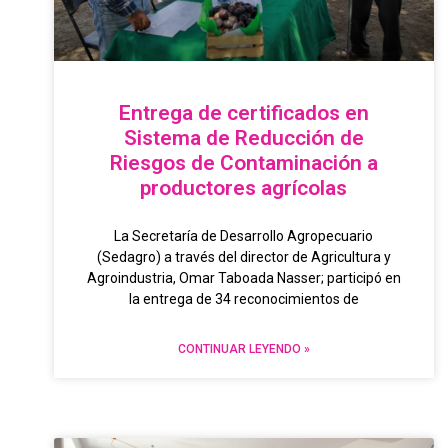
Entrega de certificados en
Sistema de Reducción de
Riesgos de Contaminación a
productores agrícolas
La Secretaría de Desarrollo Agropecuario
(Sedagro) a través del director de Agricultura y
Agroindustria, Omar Taboada Nasser; participó en
la entrega de 34 reconocimientos de
CONTINUAR LEYENDO »