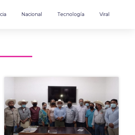
cia
Nacional
Tecnología
Viral