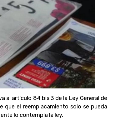
iva al artículo 84 bis 3 de la Ley General de
 de que el reemplacamiento solo se pueda
ente lo contempla la ley.