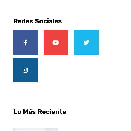
Redes Sociales
Lo Más Reciente