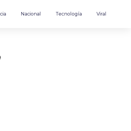
cia
Nacional
Tecnología
Viral
o