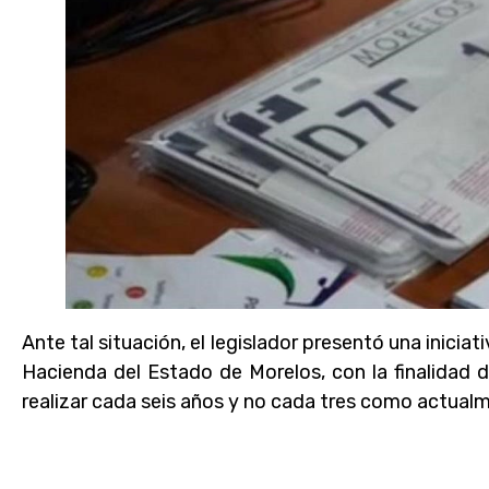
Ante tal situación, el legislador presentó una iniciat
Hacienda del Estado de Morelos, con la finalidad
realizar cada seis años y no cada tres como actualm