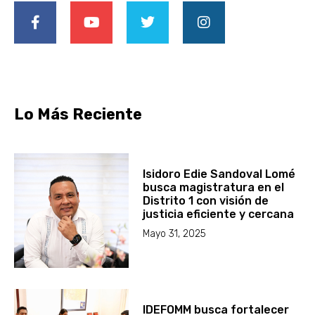
Lo Más Reciente
Isidoro Edie Sandoval Lomé
busca magistratura en el
Distrito 1 con visión de
justicia eficiente y cercana
Mayo 31, 2025
IDEFOMM busca fortalecer