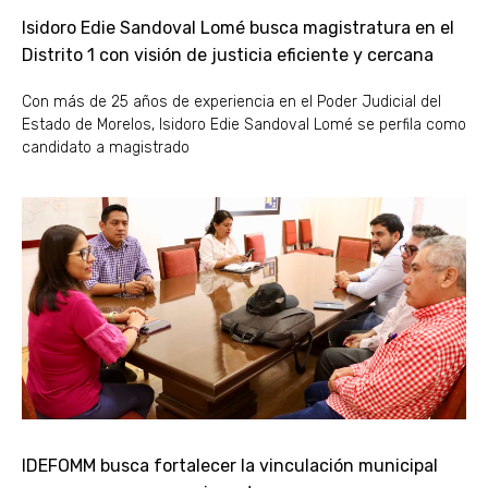
Isidoro Edie Sandoval Lomé busca magistratura en el
Distrito 1 con visión de justicia eficiente y cercana
Con más de 25 años de experiencia en el Poder Judicial del
Estado de Morelos, Isidoro Edie Sandoval Lomé se perfila como
candidato a magistrado
IDEFOMM busca fortalecer la vinculación municipal