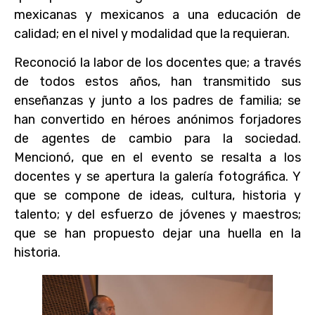
mexicanas y mexicanos a una educación de
calidad; en el nivel y modalidad que la requieran.
Reconoció la labor de los docentes que; a través
de todos estos años, han transmitido sus
enseñanzas y junto a los padres de familia; se
han convertido en héroes anónimos forjadores
de agentes de cambio para la sociedad.
Mencionó, que en el evento se resalta a los
docentes y se apertura la galería fotográfica. Y
que se compone de ideas, cultura, historia y
talento; y del esfuerzo de jóvenes y maestros;
que se han propuesto dejar una huella en la
historia.