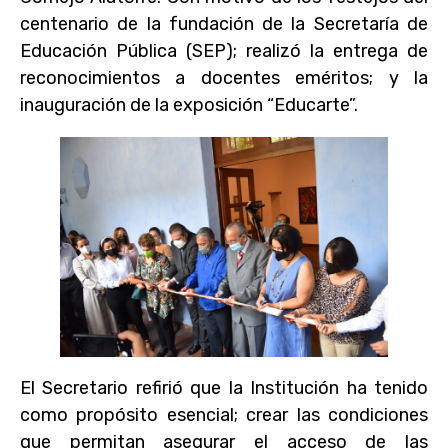
centenario de la fundación de la Secretaría de
Educación Pública (SEP); realizó la entrega de
reconocimientos a docentes eméritos; y la
inauguración de la exposición “Educarte”.
El Secretario refirió que la Institución ha tenido
como propósito esencial; crear las condiciones
que permitan asegurar el acceso de las