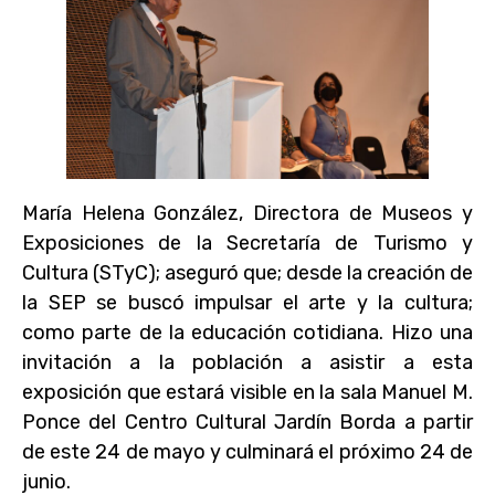
María Helena González, Directora de Museos y
Exposiciones de la Secretaría de Turismo y
Cultura (STyC); aseguró que; desde la creación de
la SEP se buscó impulsar el arte y la cultura;
como parte de la educación cotidiana. Hizo una
invitación a la población a asistir a esta
exposición que estará visible en la sala Manuel M.
Ponce del Centro Cultural Jardín Borda a partir
de este 24 de mayo y culminará el próximo 24 de
junio.