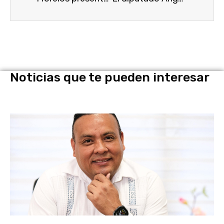
Noticias que te pueden interesar