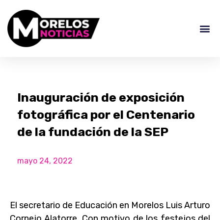
Inauguración de exposición
fotográfica por el Centenario
de la fundación de la SEP
mayo 24, 2022
El secretario de Educación en Morelos Luis Arturo
Cornejo Alatorre. Con motivo de los festejos del