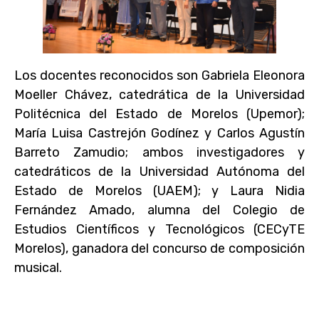
Los docentes reconocidos son Gabriela Eleonora
Moeller Chávez, catedrática de la Universidad
Politécnica del Estado de Morelos (Upemor);
María Luisa Castrejón Godínez y Carlos Agustín
Barreto Zamudio; ambos investigadores y
catedráticos de la Universidad Autónoma del
Estado de Morelos (UAEM); y Laura Nidia
Fernández Amado, alumna del Colegio de
Estudios Científicos y Tecnológicos (CECyTE
Morelos), ganadora del concurso de composición
musical.