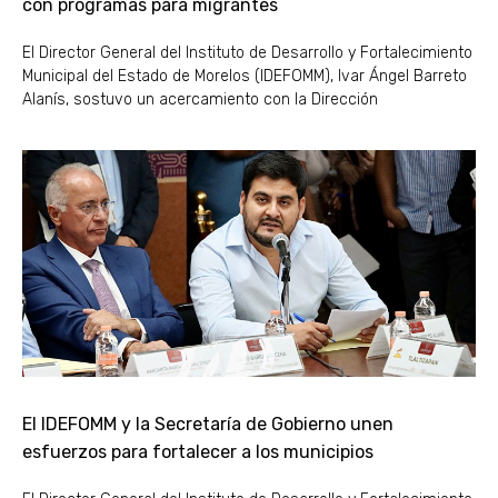
con programas para migrantes
El Director General del Instituto de Desarrollo y Fortalecimiento
Municipal del Estado de Morelos (IDEFOMM), Ivar Ángel Barreto
Alanís, sostuvo un acercamiento con la Dirección
El IDEFOMM y la Secretaría de Gobierno unen
esfuerzos para fortalecer a los municipios