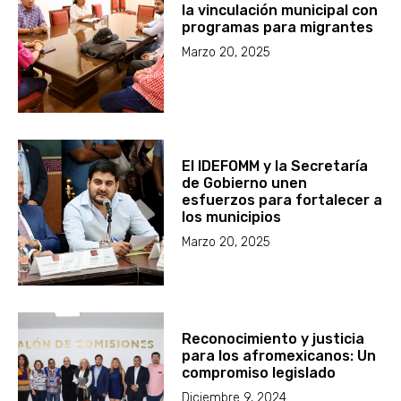
la vinculación municipal con
programas para migrantes
Marzo 20, 2025
El IDEFOMM y la Secretaría
de Gobierno unen
esfuerzos para fortalecer a
los municipios
Marzo 20, 2025
Reconocimiento y justicia
para los afromexicanos: Un
compromiso legislado
Diciembre 9, 2024