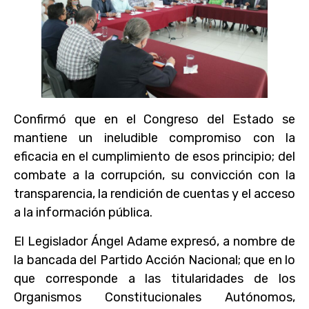
Confirmó que en el Congreso del Estado se
mantiene un ineludible compromiso con la
eficacia en el cumplimiento de esos principio; del
combate a la corrupción, su convicción con la
transparencia, la rendición de cuentas y el acceso
a la información pública.
El Legislador Ángel Adame expresó, a nombre de
la bancada del Partido Acción Nacional; que en lo
que corresponde a las titularidades de los
Organismos Constitucionales Autónomos,