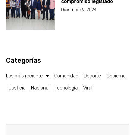
compromiso legislado
Diciembre 9, 2024
Categorías
Los más reciente
Comunidad
Deporte
Gobierno
Justicia
Nacional
Tecnología
Viral