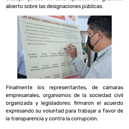
abierto sobre las designaciones públicas.
Finalmente los representantes, de cámaras
empresariales, organismos de la sociedad civil
organizada y legisladores; firmaron el acuerdo
expresando su voluntad para trabajar a favor de
la transparencia y contra la corrupción.