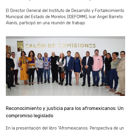
El Director General del Instituto de Desarrollo y Fortalecimiento
Municipal del Estado de Morelos (IDEFOMM), Ivar Angel Barreto
Alanís, participó en una reunión de trabajo
Reconocimiento y justicia para los afromexicanos: Un
compromiso legislado
En la presentación del libro “Afromexicanos. Perspectiva de un