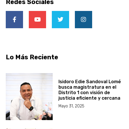
Redes Sociales
Lo Más Reciente
Isidoro Edie Sandoval Lomé
busca magistratura en el
Distrito 1 con visión de
justicia eficiente y cercana
Mayo 31, 2025