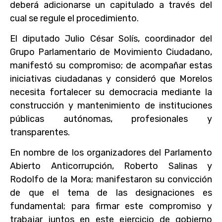
deberá adicionarse un capitulado a través del
cual se regule el procedimiento.
El diputado Julio César Solís, coordinador del
Grupo Parlamentario de Movimiento Ciudadano,
manifestó su compromiso; de acompañar estas
iniciativas ciudadanas y consideró que Morelos
necesita fortalecer su democracia mediante la
construcción y mantenimiento de instituciones
públicas autónomas, profesionales y
transparentes.
En nombre de los organizadores del Parlamento
Abierto Anticorrupción, Roberto Salinas y
Rodolfo de la Mora; manifestaron su convicción
de que el tema de las designaciones es
fundamental; para firmar este compromiso y
trabajar juntos en este ejercicio de gobierno