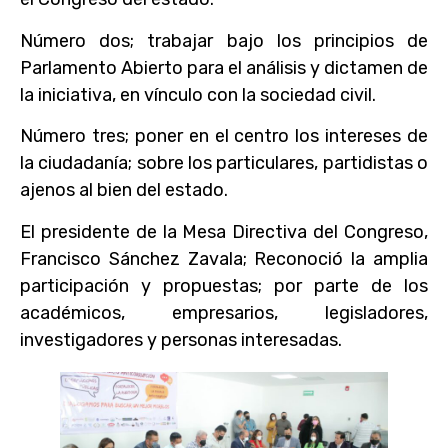
Número dos; trabajar bajo los principios de
Parlamento Abierto para el análisis y dictamen de
la iniciativa, en vínculo con la sociedad civil.
Número tres; poner en el centro los intereses de
la ciudadanía; sobre los particulares, partidistas o
ajenos al bien del estado.
El presidente de la Mesa Directiva del Congreso,
Francisco Sánchez Zavala; Reconoció la amplia
participación y propuestas; por parte de los
académicos, empresarios, legisladores,
investigadores y personas interesadas.