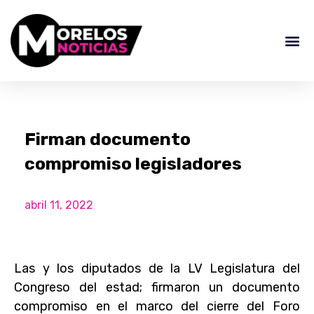
Firman documento
compromiso legisladores
abril 11, 2022
Las y los diputados de la LV Legislatura del
Congreso del estad; firmaron un documento
compromiso en el marco del cierre del Foro