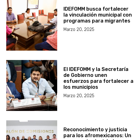
IDEFOMM busca fortalecer
la vinculación municipal con
programas para migrantes
Marzo 20, 2025
El IDEFOMM y la Secretaría
de Gobierno unen
esfuerzos para fortalecer a
los municipios
Marzo 20, 2025
Reconocimiento y justicia
para los afromexicanos: Un