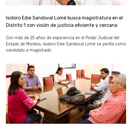
Isidoro Edie Sandoval Lomé busca magistratura en el
Distrito 1 con visión de justicia eficiente y cercana
Con más de 25 años de experiencia en el Poder Judicial del
Estado de Morelos, Isidoro Edie Sandoval Lomé se perfila como
candidato a magistrado