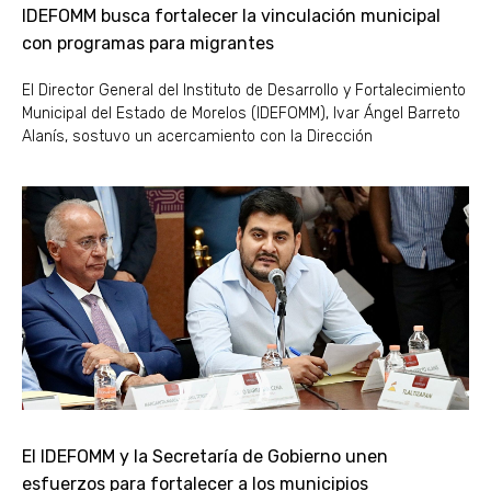
IDEFOMM busca fortalecer la vinculación municipal
con programas para migrantes
El Director General del Instituto de Desarrollo y Fortalecimiento
Municipal del Estado de Morelos (IDEFOMM), Ivar Ángel Barreto
Alanís, sostuvo un acercamiento con la Dirección
El IDEFOMM y la Secretaría de Gobierno unen
esfuerzos para fortalecer a los municipios