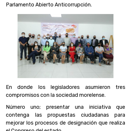
Parlamento Abierto Anticorrupción.
En donde los legisladores asumieron tres
compromisos con la sociedad morelense.
Número uno; presentar una iniciativa que
contenga las propuestas ciudadanas para
mejorar los procesos de designación que realiza
el Congreso del estado.