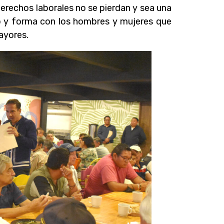
erechos laborales no se pierdan y sea una
po y forma con los hombres y mujeres que
ayores.