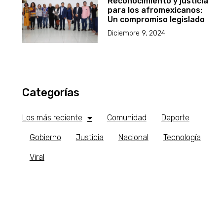
Reconocimiento y justicia
para los afromexicanos:
Un compromiso legislado
Diciembre 9, 2024
Categorías
Los más reciente
Comunidad
Deporte
Gobierno
Justicia
Nacional
Tecnología
Viral