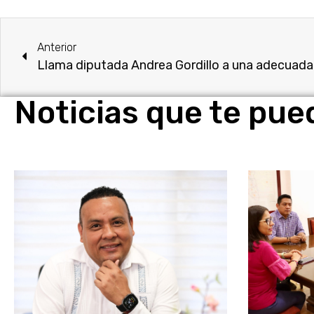
Anterior
Noticias que te pue