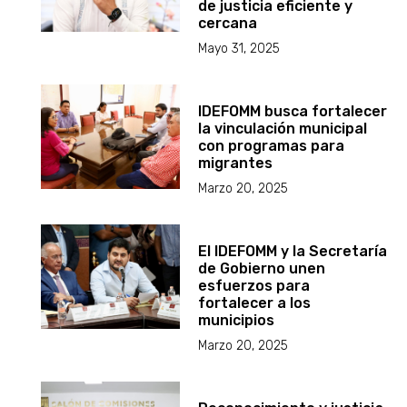
de justicia eficiente y
cercana
Mayo 31, 2025
IDEFOMM busca fortalecer
la vinculación municipal
con programas para
migrantes
Marzo 20, 2025
El IDEFOMM y la Secretaría
de Gobierno unen
esfuerzos para
fortalecer a los
municipios
Marzo 20, 2025