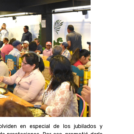
lviden en especial de los jubilados y