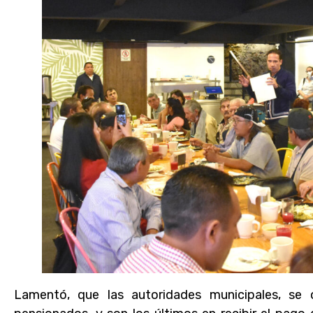
Lamentó, que las autoridades municipales, se o