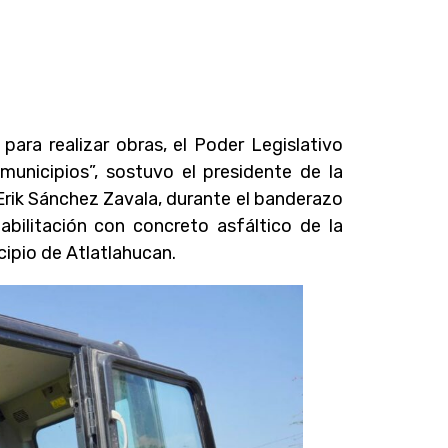
para realizar obras, el Poder Legislativo
 municipios”, sostuvo el presidente de la
Erik Sánchez Zavala, durante el banderazo
abilitación con concreto asfáltico de la
ipio de Atlatlahucan.