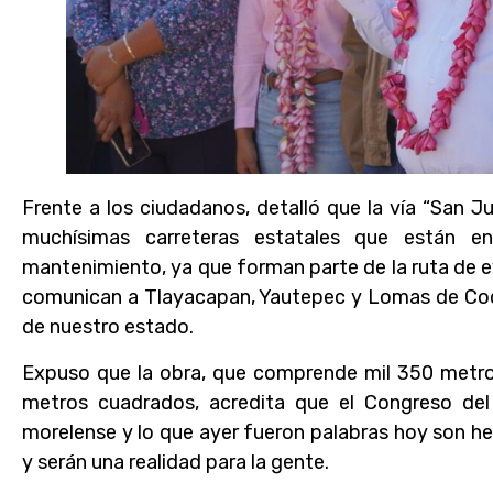
Frente a los ciudadanos, detalló que la vía “San 
muchísimas carreteras estatales que están 
mantenimiento, ya que forman parte de la ruta de 
comunican a Tlayacapan, Yautepec y Lomas de Coco
de nuestro estado.
Expuso que la obra, que comprende mil 350 metros
metros cuadrados, acredita que el Congreso del
morelense y lo que ayer fueron palabras hoy son he
y serán una realidad para la gente.