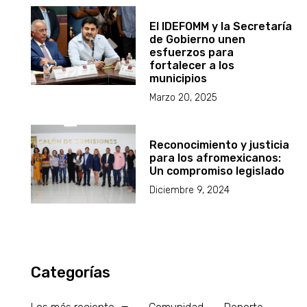
El IDEFOMM y la Secretaría
de Gobierno unen
esfuerzos para
fortalecer a los
municipios
Marzo 20, 2025
Reconocimiento y justicia
para los afromexicanos:
Un compromiso legislado
Diciembre 9, 2024
Categorías