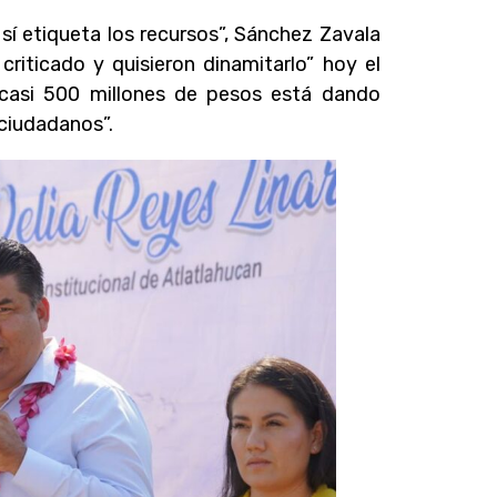
sí etiqueta los recursos”, Sánchez Zavala
criticado y quisieron dinamitarlo” hoy el
casi 500 millones de pesos está dando
 ciudadanos”.