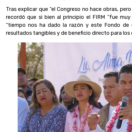
Tras explicar que “el Congreso no hace obras, pero 
recordó que si bien al principio el FIRM “fue muy 
“tiempo nos ha dado la razón y este Fondo de 
resultados tangibles y de beneficio directo para los