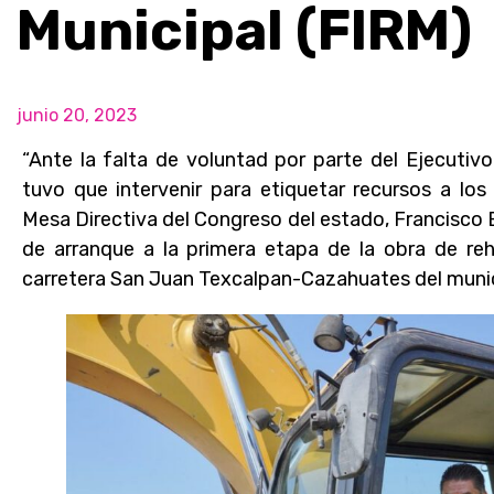
Municipal (FIRM)
junio 20, 2023
“Ante la falta de voluntad por parte del Ejecutivo 
tuvo que intervenir para etiquetar recursos a los
Mesa Directiva del Congreso del estado, Francisco 
de arranque a la primera etapa de la obra de reh
carretera San Juan Texcalpan-Cazahuates del munic