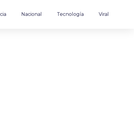
cia
Nacional
Tecnología
Viral