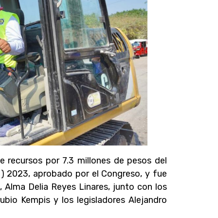
de recursos por 7.3 millones de pesos del
M) 2023, aprobado por el Congreso, y fue
, Alma Delia Reyes Linares, junto con los
ubio Kempis y los legisladores Alejandro