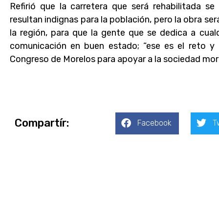
Refirió que la carretera que será rehabilitada s
resultan indignas para la población, pero la obra se
la región, para que la gente que se dedica a cua
comunicación en buen estado; “ese es el reto y
Congreso de Morelos para apoyar a la sociedad mor
Compartír:
Facebook
T