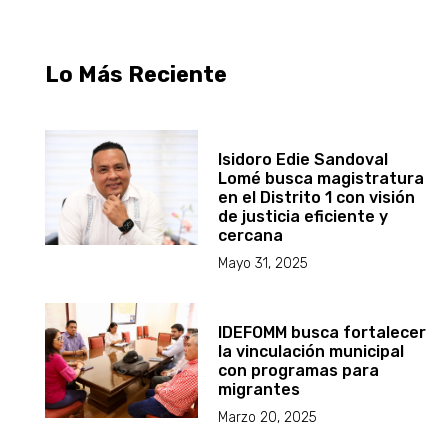
Lo Más Reciente
Isidoro Edie Sandoval
Lomé busca magistratura
en el Distrito 1 con visión
de justicia eficiente y
cercana
Mayo 31, 2025
IDEFOMM busca fortalecer
la vinculación municipal
con programas para
migrantes
Marzo 20, 2025