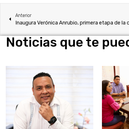
Anterior
Noticias que te pue