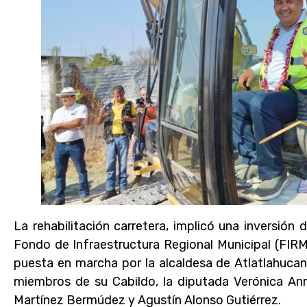
La rehabilitación carretera, implicó una inversión 
Fondo de Infraestructura Regional Municipal (FIR
puesta en marcha por la alcaldesa de Atlatlahucan
miembros de su Cabildo, la diputada Verónica Anr
Martínez Bermúdez y Agustín Alonso Gutiérrez.