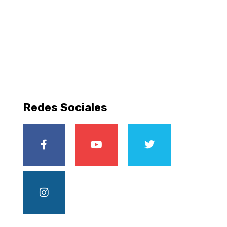
Redes Sociales