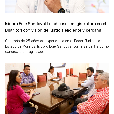
Isidoro Edie Sandoval Lomé busca magistratura en el
Distrito 1 con visión de justicia eficiente y cercana
Con más de 25 años de experiencia en el Poder Judicial del
Estado de Morelos, Isidoro Edie Sandoval Lomé se perfila como
candidato a magistrado