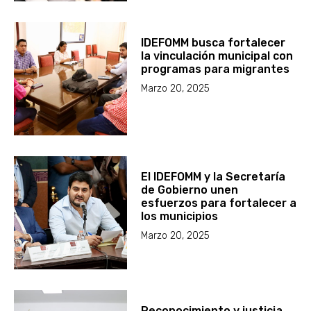
IDEFOMM busca fortalecer
la vinculación municipal con
programas para migrantes
Marzo 20, 2025
El IDEFOMM y la Secretaría
de Gobierno unen
esfuerzos para fortalecer a
los municipios
Marzo 20, 2025
Reconocimiento y justicia