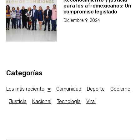
para los afromexicanos: Un
compromiso legislado
Diciembre 9, 2024
Categorías
Los más reciente
Comunidad
Deporte
Gobierno
Justicia
Nacional
Tecnología
Viral