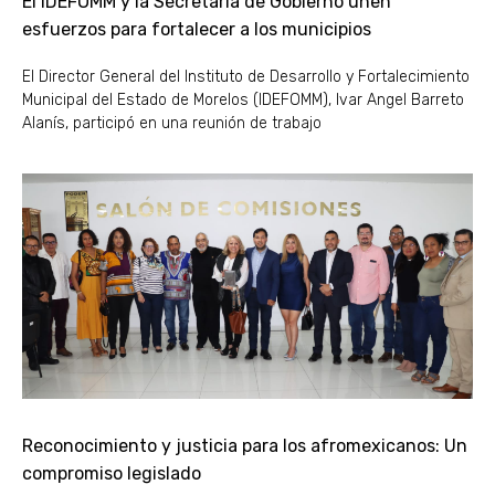
El IDEFOMM y la Secretaría de Gobierno unen
esfuerzos para fortalecer a los municipios
El Director General del Instituto de Desarrollo y Fortalecimiento
Municipal del Estado de Morelos (IDEFOMM), Ivar Angel Barreto
Alanís, participó en una reunión de trabajo
Reconocimiento y justicia para los afromexicanos: Un
compromiso legislado