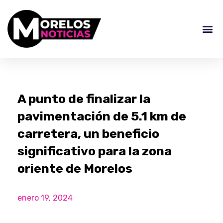
A punto de finalizar la
pavimentación de 5.1 km de
carretera, un beneficio
significativo para la zona
oriente de Morelos
enero 19, 2024