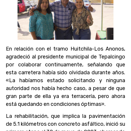
En relación con el tramo Huitchila-Los Anonos,
agradeció al presidente municipal de Tepalcingo
por colaborar continuamente, señalando que
esta carretera había sido olvidada durante años.
«La habíamos estado solicitando y ninguna
autoridad nos había hecho caso, a pesar de que
gran parte de ella ya era terracería, pero ahora
está quedando en condiciones óptimas».
La rehabilitación, que implica la pavimentación
de 5.1 kilómetros con concreto asfáltico, inició su