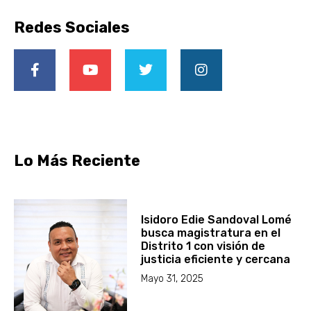
Redes Sociales
Lo Más Reciente
Isidoro Edie Sandoval Lomé
busca magistratura en el
Distrito 1 con visión de
justicia eficiente y cercana
Mayo 31, 2025