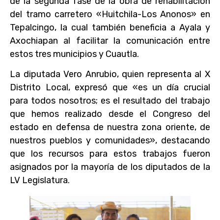
de la segunda fase de la obra de rehabilitación
del tramo carretero «Huitchila-Los Anonos» en
Tepalcingo, la cual también beneficia a Ayala y
Axochiapan al facilitar la comunicación entre
estos tres municipios y Cuautla.
La diputada Vero Anrubio, quien representa al X
Distrito Local, expresó que «es un día crucial
para todos nosotros; es el resultado del trabajo
que hemos realizado desde el Congreso del
estado en defensa de nuestra zona oriente, de
nuestros pueblos y comunidades», destacando
que los recursos para estos trabajos fueron
asignados por la mayoría de los diputados de la
LV Legislatura.