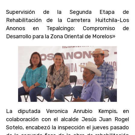
Supervisión de la Segunda Etapa de
Rehabilitación de la Carretera Huitchila-Los
Anonos en Tepalcingo: Compromiso de
Desarrollo para la Zona Oriental de Morelos»
La diputada Veronica Anrubio Kempis, en
colaboración con el alcalde Jesús Juan Rogel
Sotelo, encabezó la inspección el jueves pasado