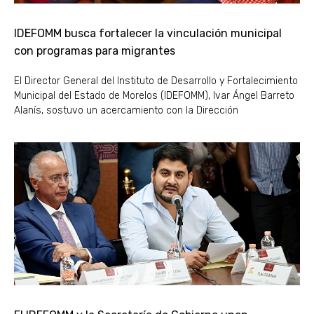
IDEFOMM busca fortalecer la vinculación municipal
con programas para migrantes
El Director General del Instituto de Desarrollo y Fortalecimiento
Municipal del Estado de Morelos (IDEFOMM), Ivar Ángel Barreto
Alanís, sostuvo un acercamiento con la Dirección