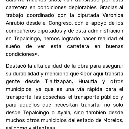
carretera en condiciones deplorables. Gracias al
trabajo coordinado con la diputada Veronica
Anrubio desde el Congreso, con el apoyo de los
compañeros diputados y de esta administración
en Tepalcingo, hemos logrado hacer realidad el
sueño de ver esta carretera en buenas
condiciones».
Destacó la alta calidad de la obra para asegurar
su durabilidad y mencionó que «por aquí transita
gente desde Tlaltizapán, Huautla y otros
municipios, ya que es una vía rápida para el
transporte, las cosechas, el transporte público y
para aquellos que necesitan transitar no solo
desde Tepalcingo o Ayala, sino también desde
muchos otros municipios del estado de Morelos,
así como visitantes».