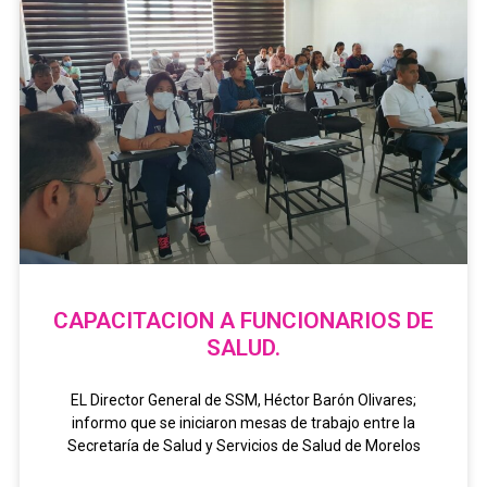
CAPACITACION A FUNCIONARIOS DE
SALUD.
EL Director General de SSM, Héctor Barón Olivares;
informo que se iniciaron mesas de trabajo entre la
Secretaría de Salud y Servicios de Salud de Morelos