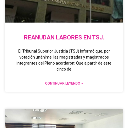
REANUDAN LABORES EN TSJ.
El Tribunal Superior Justicia (TSJ) informó que, por
votación unánime, las magistradas y magistrados
integrantes del Pleno acordaron: Que a partir de este
cinco de
CONTINUAR LEYENDO »