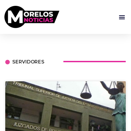
SERVIDORES