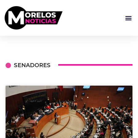
SENADORES