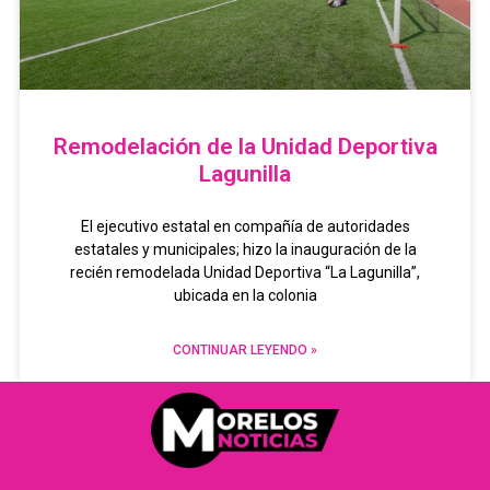
Remodelación de la Unidad Deportiva
Lagunilla
El ejecutivo estatal en compañía de autoridades
estatales y municipales; hizo la inauguración de la
recién remodelada Unidad Deportiva “La Lagunilla”,
ubicada en la colonia
CONTINUAR LEYENDO »