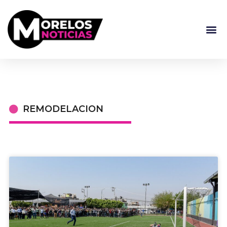
REMODELACION