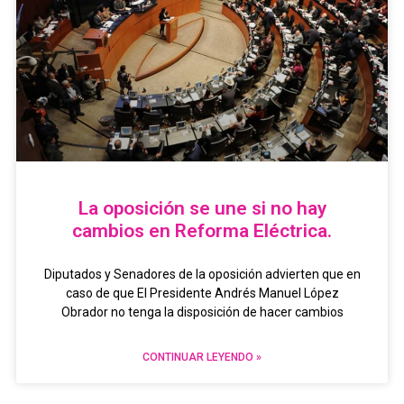
La oposición se une si no hay
cambios en Reforma Eléctrica.
Diputados y Senadores de la oposición advierten que en
caso de que El Presidente Andrés Manuel López
Obrador no tenga la disposición de hacer cambios
CONTINUAR LEYENDO »