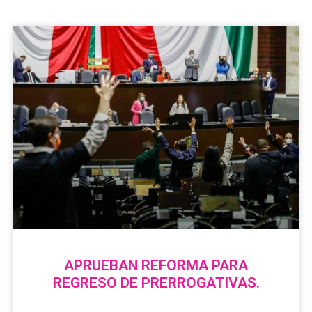
APRUEBAN REFORMA PARA
REGRESO DE PRERROGATIVAS.