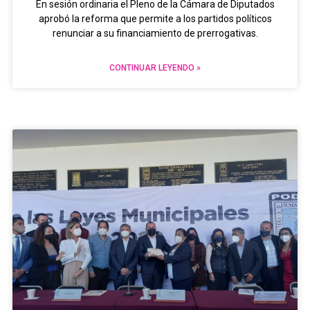
En sesión ordinaria el Pleno de la Cámara de Diputados
aprobó la reforma que permite a los partidos políticos
renunciar a su financiamiento de prerrogativas.
CONTINUAR LEYENDO »