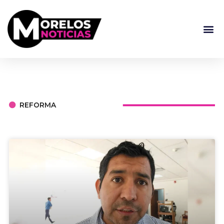
REFORMA