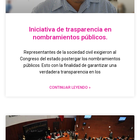
Iniciativa de trasparencia en
nombramientos públicos.
Representantes de la sociedad civil exigieron al
Congreso del estado postergar los nombramientos
públicos. Esto con la finalidad de garantizar una
verdadera transparencia en los
CONTINUAR LEYENDO »