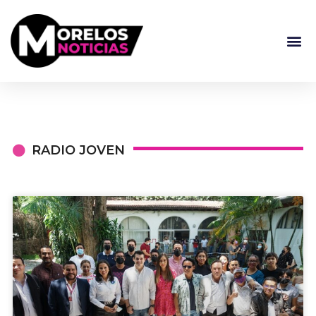
RADIO JOVEN