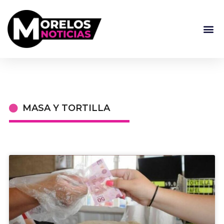
MASA Y TORTILLA