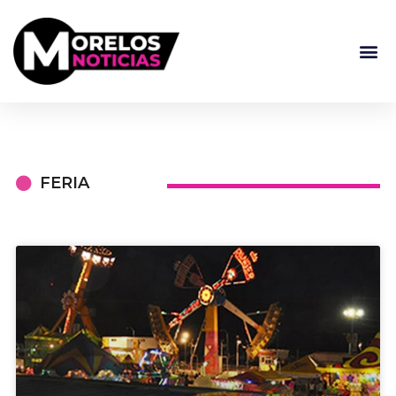
FERIA