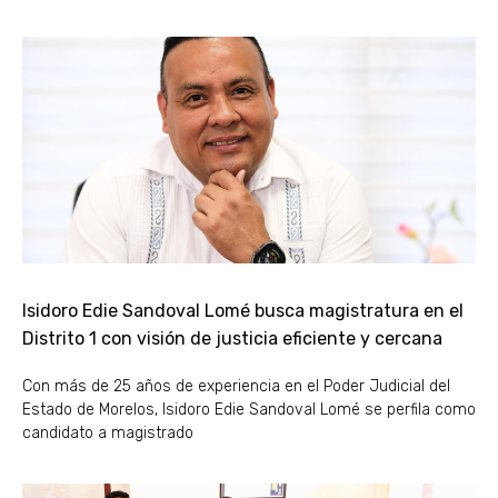
Isidoro Edie Sandoval Lomé busca magistratura en el
Distrito 1 con visión de justicia eficiente y cercana
Con más de 25 años de experiencia en el Poder Judicial del
Estado de Morelos, Isidoro Edie Sandoval Lomé se perfila como
candidato a magistrado