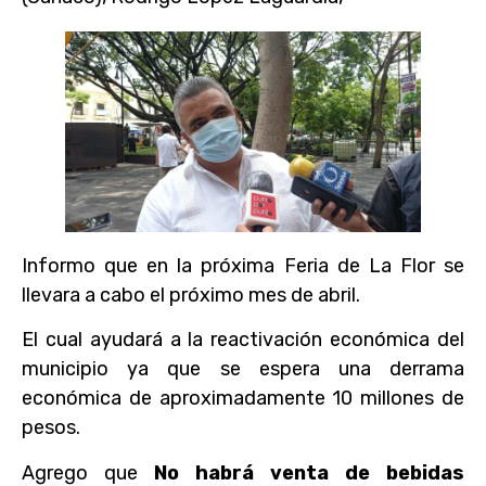
Informo que en la próxima Feria de La Flor se
llevara a cabo el próximo mes de abril.
El cual ayudará a la reactivación económica del
municipio ya que se espera una derrama
económica de aproximadamente 10 millones de
pesos.
Agrego que
No habrá venta de bebidas