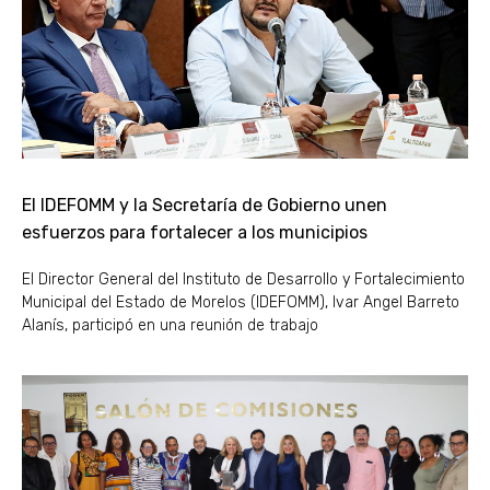
El IDEFOMM y la Secretaría de Gobierno unen
esfuerzos para fortalecer a los municipios
El Director General del Instituto de Desarrollo y Fortalecimiento
Municipal del Estado de Morelos (IDEFOMM), Ivar Angel Barreto
Alanís, participó en una reunión de trabajo