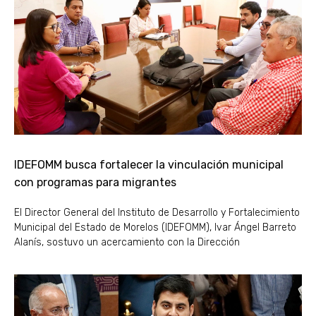
IDEFOMM busca fortalecer la vinculación municipal
con programas para migrantes
El Director General del Instituto de Desarrollo y Fortalecimiento
Municipal del Estado de Morelos (IDEFOMM), Ivar Ángel Barreto
Alanís, sostuvo un acercamiento con la Dirección