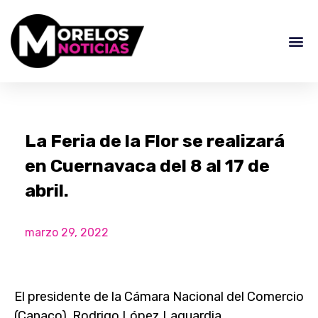
La Feria de la Flor se realizará
en Cuernavaca del 8 al 17 de
abril.
marzo 29, 2022
El presidente de la Cámara Nacional del Comercio
(Canaco), Rodrigo López Laguardia,