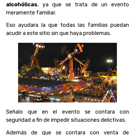
alcohólicas
, ya que se trata de un evento
meramente familiar.
Eso ayudara la que todas las familias puedan
acudir a este sitio sin que haya problemas.
Señalo que en el evento se contara con
seguridad a fin de impedir situaciones delictivas.
Además de que se contara con venta de