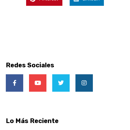
Redes Sociales
Lo Más Reciente