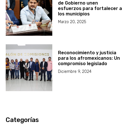
de Gobierno unen
esfuerzos para fortalecer a
los municipios
Marzo 20, 2025
Reconocimiento y justicia
para los afromexicanos: Un
compromiso legislado
Diciembre 9, 2024
Categorías