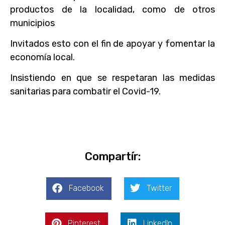
productos de la localidad, como de otros
municipios
Invitados esto con el fin de apoyar y fomentar la
economía local.
Insistiendo en que se respetaran las medidas
sanitarias para combatir el Covid-19.
Compartír:
Facebook
Twitter
Pinterest
LinkedIn