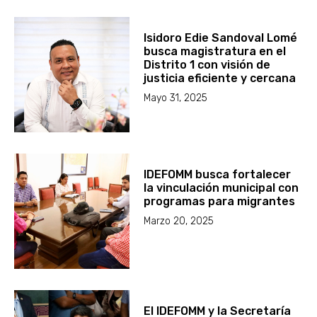
Isidoro Edie Sandoval Lomé
busca magistratura en el
Distrito 1 con visión de
justicia eficiente y cercana
Mayo 31, 2025
IDEFOMM busca fortalecer
la vinculación municipal con
programas para migrantes
Marzo 20, 2025
El IDEFOMM y la Secretaría