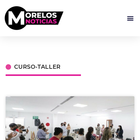
CURSO-TALLER