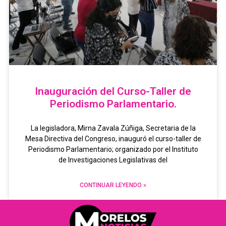
Inauguración del Curso-Taller de
Periodismo Parlamentario.
La legisladora, Mirna Zavala Zúñiga, Secretaria de la
Mesa Directiva del Congreso, inauguró el curso-taller de
Periodismo Parlamentario; organizado por el Instituto
de Investigaciones Legislativas del
CONTINUAR LEYENDO »