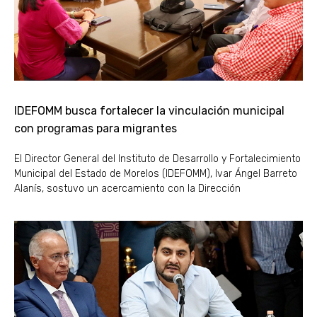
IDEFOMM busca fortalecer la vinculación municipal
con programas para migrantes
El Director General del Instituto de Desarrollo y Fortalecimiento
Municipal del Estado de Morelos (IDEFOMM), Ivar Ángel Barreto
Alanís, sostuvo un acercamiento con la Dirección