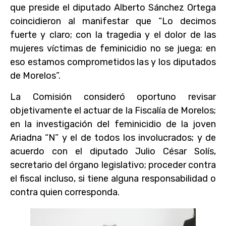
que preside el diputado Alberto Sánchez Ortega
coincidieron al manifestar que “Lo decimos
fuerte y claro; con la tragedia y el dolor de las
mujeres víctimas de feminicidio no se juega; en
eso estamos comprometidos las y los diputados
de Morelos”.
La Comisión consideró oportuno revisar
objetivamente el actuar de la Fiscalía de Morelos;
en la investigación del feminicidio de la joven
Ariadna “N” y el de todos los involucrados; y de
acuerdo con el diputado Julio César Solís,
secretario del órgano legislativo; proceder contra
el fiscal incluso, si tiene alguna responsabilidad o
contra quien corresponda.