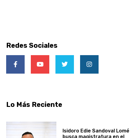
Redes Sociales
Lo Más Reciente
Isidoro Edie Sandoval Lomé
busca magistratura en el