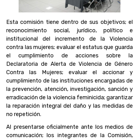
Esta comisión tiene dentro de sus objetivos; el
reconocimiento social, jurídico, político e
institucional del incremento de la Violencia
contra las mujeres; evaluar el estatus que guarda
el cumplimiento de acciones sobre la
Declaratoria de Alerta de Violencia de Género
Contra las Mujeres; evaluar el accionar y
cumplimiento de las instituciones encargadas de
la prevención, atención, investigación, sanción y
erradicación de la violencia feminicida; garantizar
la reparación integral del daño y las medidas de
no repetición.
Al presentarse oficialmente ante los medios de
comunicación; los integrantes de la Comisión,