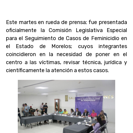
Este martes en rueda de prensa; fue presentada
oficialmente la Comisión Legislativa Especial
para el Seguimiento de Casos de Feminicidio en
el Estado de Morelos; cuyos integrantes
coincidieron en la necesidad de poner en el
centro a las víctimas, revisar técnica, jurídica y
científicamente la atención a estos casos.