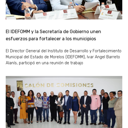
El IDEFOMM y la Secretaría de Gobierno unen
esfuerzos para fortalecer a los municipios
El Director General del Instituto de Desarrollo y Fortalecimiento
Municipal del Estado de Morelos (IDEFOMM), Ivar Angel Barreto
Alanís, participó en una reunión de trabajo