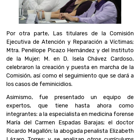
Por otra parte, Las titulares de la Comisión
Ejecutiva de Atención y Reparación a Víctimas;
Mtra. Penélope Picazo Hernández y del Instituto
de la Mujer; M. en D. Isela Chávez Cardoso,
celebraron la creación y puesta en marcha de la
Comisión, así como el seguimiento que se dará a
los casos de feminicidios.
Asimismo, fue presentado un equipo de
expertos, que tiene hasta ahora como
integrantes: a la especialista en medicina forense
María del Carmen Espadas Barajas; el doctor
Ricardo Magallón; la abogada penalista Elizabeth
Lázaro Torres; y se analizan otros currículums