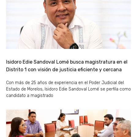
Isidoro Edie Sandoval Lomé busca magistratura en el
Distrito 1 con visión de justicia eficiente y cercana
Con más de 25 años de experiencia en el Poder Judicial del
Estado de Morelos, Isidoro Edie Sandoval Lomé se perfila como
candidato a magistrado