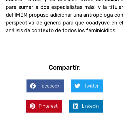
para sumar a dos especialistas más; y la titular
del IMEM propuso adicionar una antropóloga con
perspectiva de género para que coadyuve en el
análisis de contexto de todos los feminicidios.
Compartír:
Facebook
Twitter
Pinterest
LinkedIn