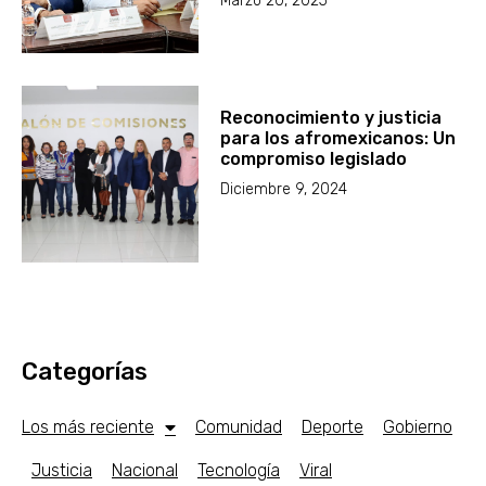
Marzo 20, 2025
Reconocimiento y justicia
para los afromexicanos: Un
compromiso legislado
Diciembre 9, 2024
Categorías
Los más reciente
Comunidad
Deporte
Gobierno
Justicia
Nacional
Tecnología
Viral