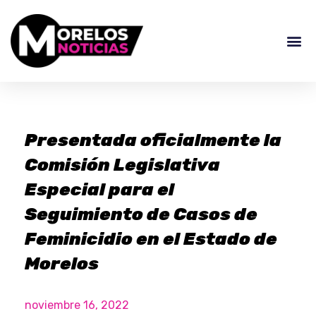
Presentada oficialmente la
Comisión Legislativa
Especial para el
Seguimiento de Casos de
Feminicidio en el Estado de
Morelos
noviembre 16, 2022