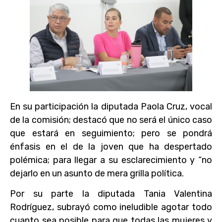
En su participación la diputada Paola Cruz, vocal
de la comisión; destacó que no será el único caso
que estará en seguimiento; pero se pondrá
énfasis en el de la joven que ha despertado
polémica; para llegar a su esclarecimiento y “no
dejarlo en un asunto de mera grilla política.
Por su parte la diputada Tania Valentina
Rodríguez, subrayó como ineludible agotar todo
cuanto sea posible para que todas las mujeres y