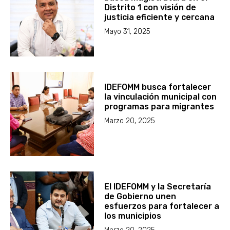
Distrito 1 con visión de
justicia eficiente y cercana
Mayo 31, 2025
IDEFOMM busca fortalecer
la vinculación municipal con
programas para migrantes
Marzo 20, 2025
El IDEFOMM y la Secretaría
de Gobierno unen
esfuerzos para fortalecer a
los municipios