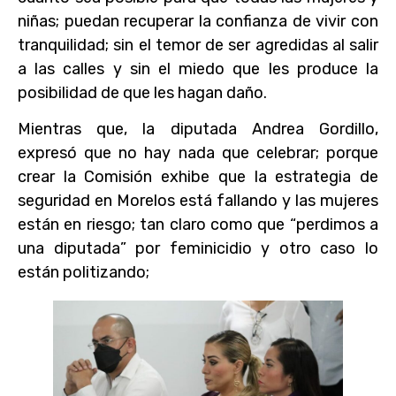
niñas; puedan recuperar la confianza de vivir con
tranquilidad; sin el temor de ser agredidas al salir
a las calles y sin el miedo que les produce la
posibilidad de que les hagan daño.
Mientras que, la diputada Andrea Gordillo,
expresó que no hay nada que celebrar; porque
crear la Comisión exhibe que la estrategia de
seguridad en Morelos está fallando y las mujeres
están en riesgo; tan claro como que “perdimos a
una diputada” por feminicidio y otro caso lo
están politizando;