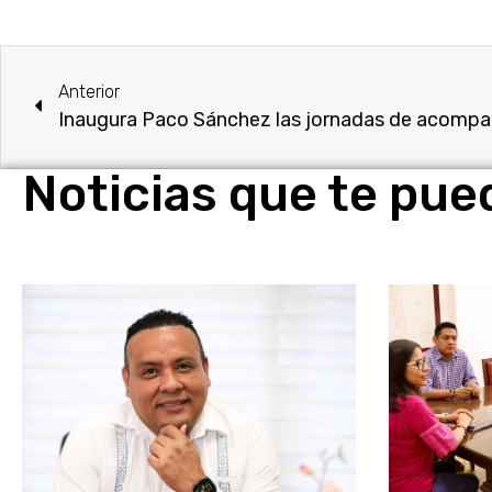
Anterior
Noticias que te pue