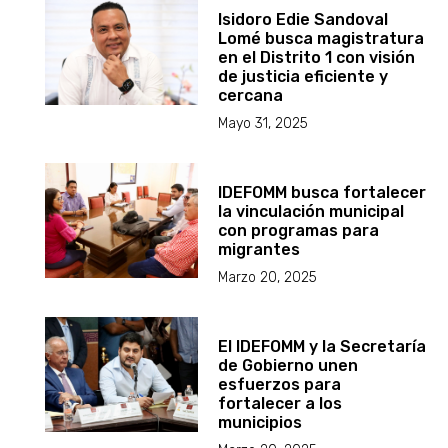
Isidoro Edie Sandoval
Lomé busca magistratura
en el Distrito 1 con visión
de justicia eficiente y
cercana
Mayo 31, 2025
IDEFOMM busca fortalecer
la vinculación municipal
con programas para
migrantes
Marzo 20, 2025
El IDEFOMM y la Secretaría
de Gobierno unen
esfuerzos para
fortalecer a los
municipios