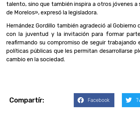
talento, sino que también inspira a otros jóvenes a 
de Morelos», expresó la legisladora.
Hernández Gordillo también agradeció al Gobierno
con la juventud y la invitación para formar part
reafirmando su compromiso de seguir trabajando e
políticas públicas que les permitan desarrollarse
cambio en la sociedad.
Compartír:
Facebook
T