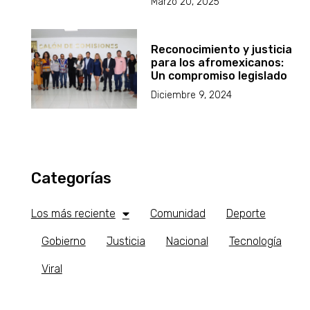
Marzo 20, 2025
Reconocimiento y justicia
para los afromexicanos:
Un compromiso legislado
Diciembre 9, 2024
Categorías
Los más reciente
Comunidad
Deporte
Gobierno
Justicia
Nacional
Tecnología
Viral