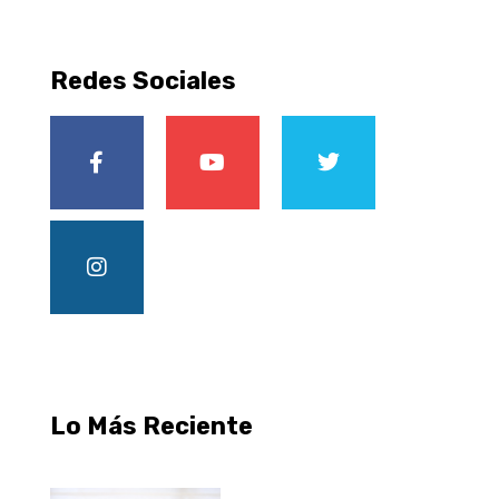
Redes Sociales
Lo Más Reciente