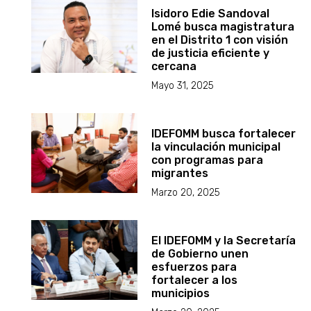
Isidoro Edie Sandoval
Lomé busca magistratura
en el Distrito 1 con visión
de justicia eficiente y
cercana
Mayo 31, 2025
IDEFOMM busca fortalecer
la vinculación municipal
con programas para
migrantes
Marzo 20, 2025
El IDEFOMM y la Secretaría
de Gobierno unen
esfuerzos para
fortalecer a los
municipios