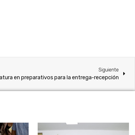
Siguiente
atura en preparativos para la entrega-recepción