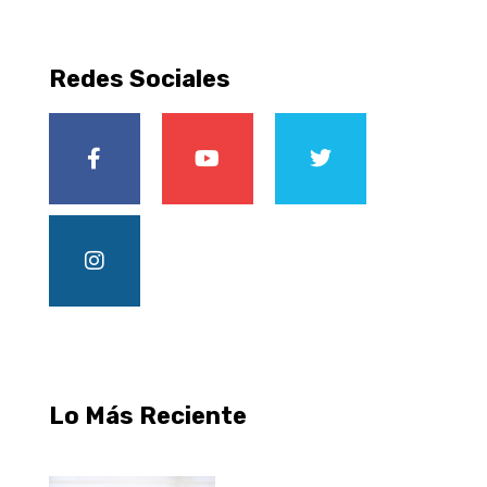
Redes Sociales
Lo Más Reciente