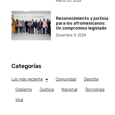
Marzo 20, 2025
Reconocimiento y justicia
para los afromexicanos:
Un compromiso legislado
Diciembre 9, 2024
Categorías
Los más reciente
Comunidad
Deporte
Gobierno
Justicia
Nacional
Tecnología
Viral