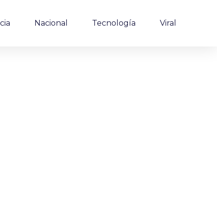
cia
Nacional
Tecnología
Viral