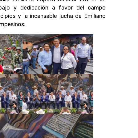
abajo y dedicación a favor del campo
ncipios y la incansable lucha de Emiliano
campesinos.