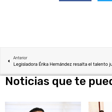
Anterior
Noticias que te pue