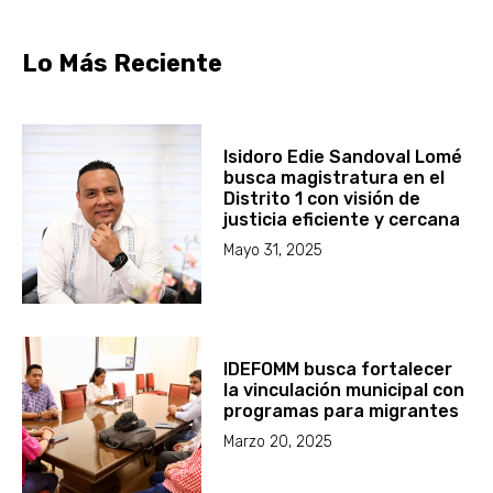
Lo Más Reciente
Isidoro Edie Sandoval Lomé
busca magistratura en el
Distrito 1 con visión de
justicia eficiente y cercana
Mayo 31, 2025
IDEFOMM busca fortalecer
la vinculación municipal con
programas para migrantes
Marzo 20, 2025