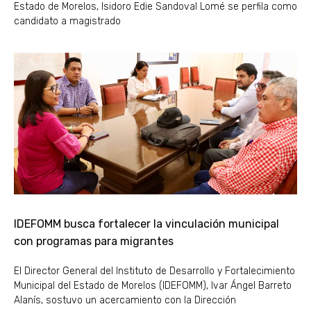
Estado de Morelos, Isidoro Edie Sandoval Lomé se perfila como
candidato a magistrado
IDEFOMM busca fortalecer la vinculación municipal
con programas para migrantes
El Director General del Instituto de Desarrollo y Fortalecimiento
Municipal del Estado de Morelos (IDEFOMM), Ivar Ángel Barreto
Alanís, sostuvo un acercamiento con la Dirección