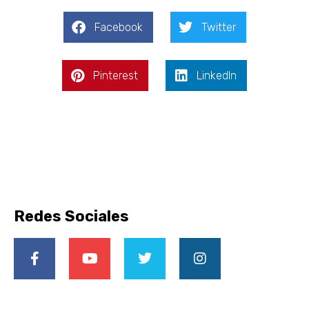
Facebook
Twitter
Pinterest
LinkedIn
Redes Sociales