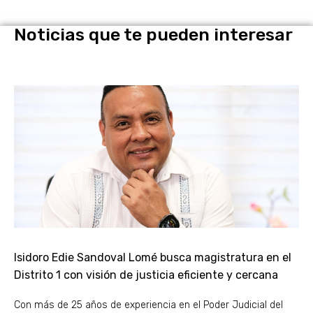
Noticias que te pueden interesar
Isidoro Edie Sandoval Lomé busca magistratura en el
Distrito 1 con visión de justicia eficiente y cercana
Con más de 25 años de experiencia en el Poder Judicial del