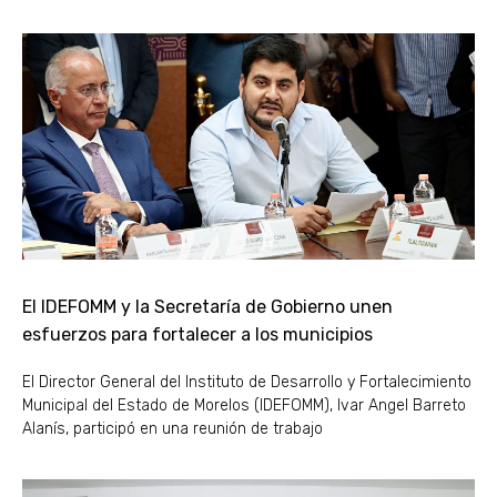
El IDEFOMM y la Secretaría de Gobierno unen
esfuerzos para fortalecer a los municipios
El Director General del Instituto de Desarrollo y Fortalecimiento
Municipal del Estado de Morelos (IDEFOMM), Ivar Angel Barreto
Alanís, participó en una reunión de trabajo