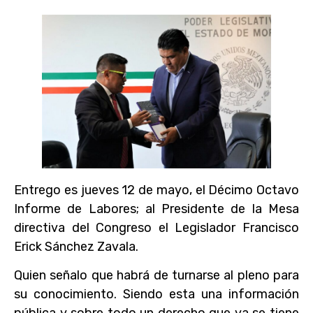
Entrego es jueves 12 de mayo, el Décimo Octavo
Informe de Labores; al Presidente de la Mesa
directiva del Congreso el Legislador Francisco
Erick Sánchez Zavala.
Quien señalo que habrá de turnarse al pleno para
su conocimiento. Siendo esta una información
pública y sobre todo un derecho que ya se tiene