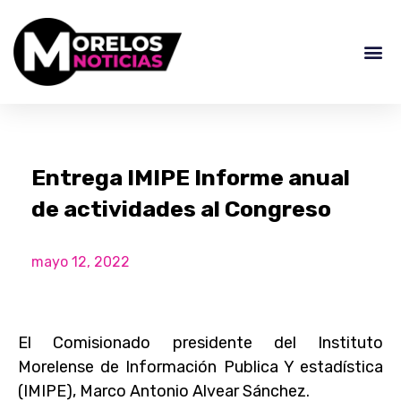
Entrega IMIPE Informe anual
de actividades al Congreso
mayo 12, 2022
El Comisionado presidente del Instituto
Morelense de Información Publica Y estadística
(IMIPE), Marco Antonio Alvear Sánchez.