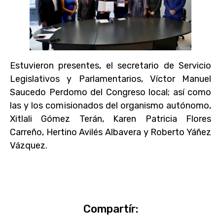
Estuvieron presentes, el secretario de Servicio
Legislativos y Parlamentarios, Víctor Manuel
Saucedo Perdomo del Congreso local; así como
las y los comisionados del organismo autónomo,
Xitlali Gómez Terán, Karen Patricia Flores
Carreño, Hertino Avilés Albavera y Roberto Yáñez
Vázquez.
Compartír: