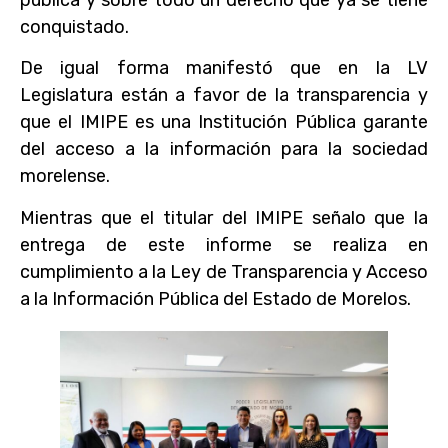
conquistado.
De igual forma manifestó que en la LV
Legislatura están a favor de la transparencia y
que el IMIPE es una Institución Pública garante
del acceso a la información para la sociedad
morelense.
Mientras que el titular del IMIPE señalo que la
entrega de este informe se realiza en
cumplimiento a la Ley de Transparencia y Acceso
a la Información Pública del Estado de Morelos.