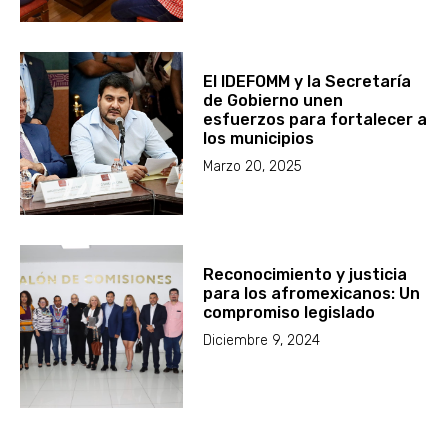
El IDEFOMM y la Secretaría
de Gobierno unen
esfuerzos para fortalecer a
los municipios
Marzo 20, 2025
Reconocimiento y justicia
para los afromexicanos: Un
compromiso legislado
Diciembre 9, 2024