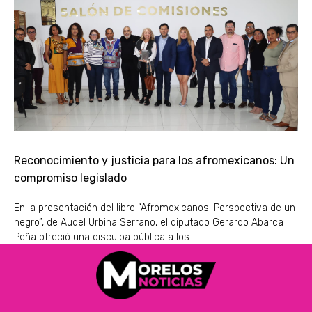
Reconocimiento y justicia para los afromexicanos: Un
compromiso legislado
En la presentación del libro “Afromexicanos. Perspectiva de un
negro”, de Audel Urbina Serrano, el diputado Gerardo Abarca
Peña ofreció una disculpa pública a los