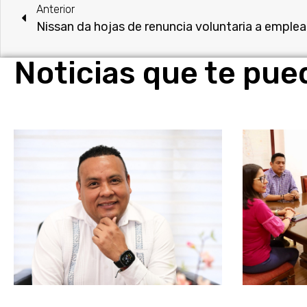
Anterior
Nissan da hojas de renuncia voluntaria a emple
Noticias que te pue