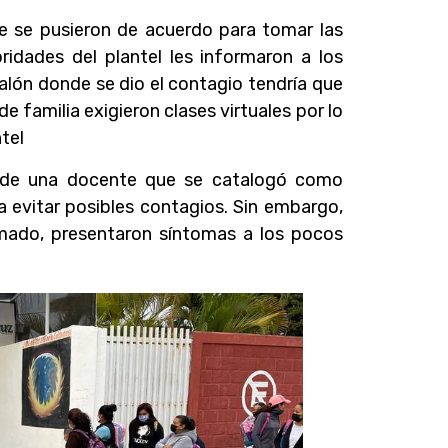
e se pusieron de acuerdo para tomar las
oridades del plantel les informaron a los
alón donde se dio el contagio tendría que
de familia exigieron clases virtuales por lo
tel
s de una docente que se catalogó como
 evitar posibles contagios. Sin embargo,
mado, presentaron síntomas a los pocos