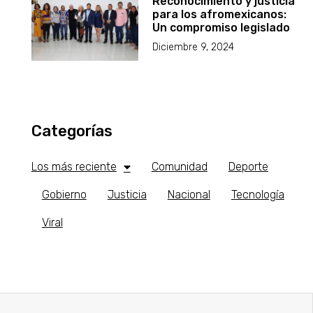
Reconocimiento y justicia
para los afromexicanos:
Un compromiso legislado
Diciembre 9, 2024
Categorías
Los más reciente
Comunidad
Deporte
Gobierno
Justicia
Nacional
Tecnología
Viral