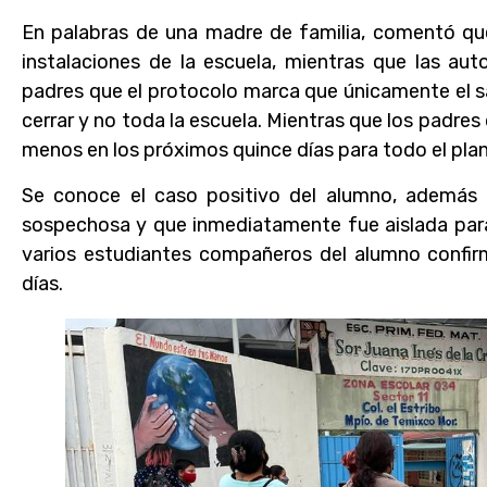
En palabras de una madre de familia, comentó qu
instalaciones de la escuela, mientras que las aut
padres que el protocolo marca que únicamente el s
cerrar y no toda la escuela. Mientras que los padres 
menos en los próximos quince días para todo el plan
Se conoce el caso positivo del alumno, ademá
sospechosa y que inmediatamente fue aislada para
varios estudiantes compañeros del alumno confir
días.