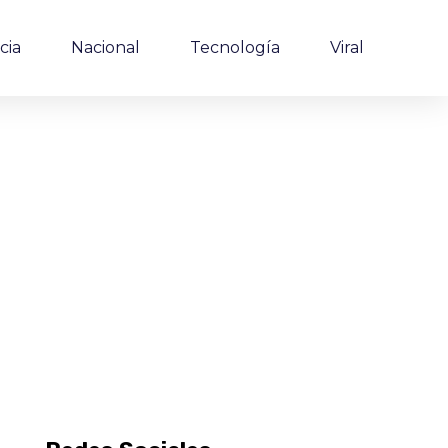
cia
Nacional
Tecnología
Viral