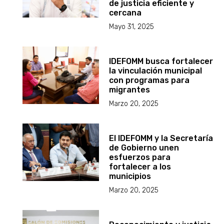
de justicia eficiente y
cercana
Mayo 31, 2025
IDEFOMM busca fortalecer
la vinculación municipal
con programas para
migrantes
Marzo 20, 2025
El IDEFOMM y la Secretaría
de Gobierno unen
esfuerzos para
fortalecer a los
municipios
Marzo 20, 2025