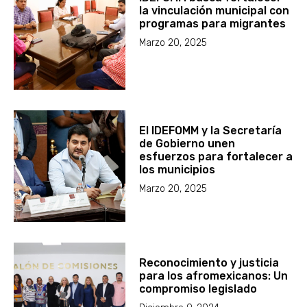
la vinculación municipal con
programas para migrantes
Marzo 20, 2025
El IDEFOMM y la Secretaría
de Gobierno unen
esfuerzos para fortalecer a
los municipios
Marzo 20, 2025
Reconocimiento y justicia
para los afromexicanos: Un
compromiso legislado