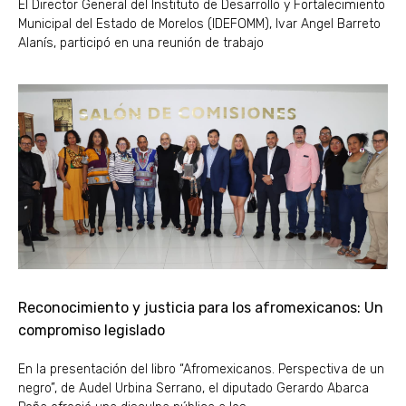
El Director General del Instituto de Desarrollo y Fortalecimiento
Municipal del Estado de Morelos (IDEFOMM), Ivar Angel Barreto
Alanís, participó en una reunión de trabajo
Reconocimiento y justicia para los afromexicanos: Un
compromiso legislado
En la presentación del libro “Afromexicanos. Perspectiva de un
negro”, de Audel Urbina Serrano, el diputado Gerardo Abarca