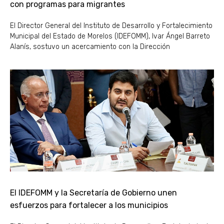
con programas para migrantes
El Director General del Instituto de Desarrollo y Fortalecimiento
Municipal del Estado de Morelos (IDEFOMM), Ivar Ángel Barreto
Alanís, sostuvo un acercamiento con la Dirección
El IDEFOMM y la Secretaría de Gobierno unen
esfuerzos para fortalecer a los municipios