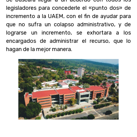
legisladores para concederle el «punto dos» de
incremento a la UAEM, con el fin de ayudar para
que no sufra un colapso administrativo, y de
lograrse un incremento, se exhortara a los
encargados de administrar el recurso, que lo
hagan de la mejor manera.