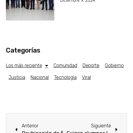
Diciembre 9, 2024
Categorías
Los más reciente
Comunidad
Deporte
Gobierno
Justicia
Nacional
Tecnología
Viral
Anterior
Siguiente