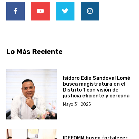
Lo Más Reciente
Isidoro Edie Sandoval Lomé
busca magistratura en el
Distrito 1 con visión de
justicia eficiente y cercana
Mayo 31, 2025
IDEFOMM busca fortalecer