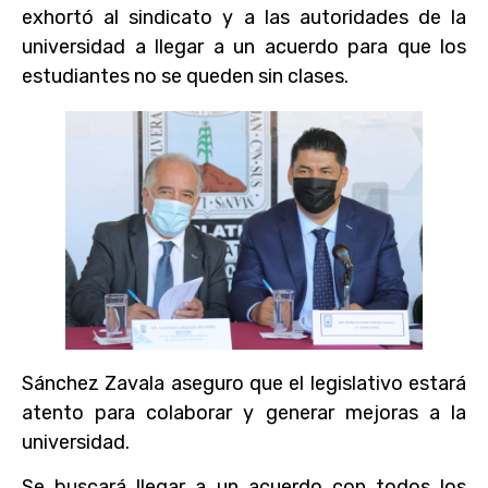
exhortó al sindicato y a las autoridades de la
universidad a llegar a un acuerdo para que los
estudiantes no se queden sin clases.
Sánchez Zavala aseguro que el legislativo estará
atento para colaborar y generar mejoras a la
universidad.
Se buscará llegar a un acuerdo con todos los