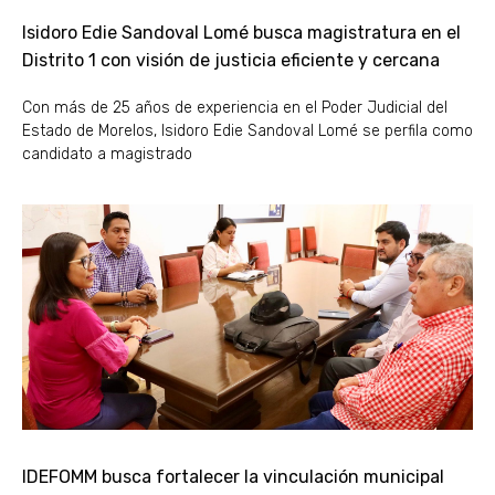
Isidoro Edie Sandoval Lomé busca magistratura en el
Distrito 1 con visión de justicia eficiente y cercana
Con más de 25 años de experiencia en el Poder Judicial del
Estado de Morelos, Isidoro Edie Sandoval Lomé se perfila como
candidato a magistrado
IDEFOMM busca fortalecer la vinculación municipal