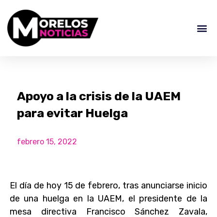
Apoyo a la crisis de la UAEM
para evitar Huelga
febrero 15, 2022
El día de hoy 15 de febrero, tras anunciarse inicio
de una huelga en la UAEM, el presidente de la
mesa directiva Francisco Sánchez Zavala,