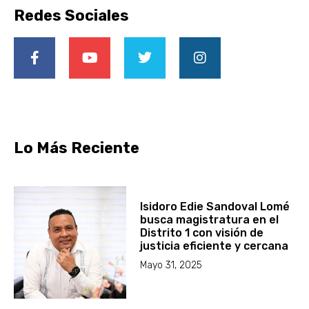
Redes Sociales
Lo Más Reciente
Isidoro Edie Sandoval Lomé
busca magistratura en el
Distrito 1 con visión de
justicia eficiente y cercana
Mayo 31, 2025