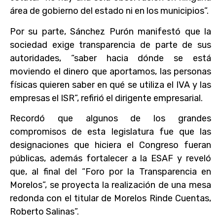
área de gobierno del estado ni en los municipios”.
Por su parte, Sánchez Purón manifestó que la
sociedad exige transparencia de parte de sus
autoridades, “saber hacia dónde se está
moviendo el dinero que aportamos, las personas
físicas quieren saber en qué se utiliza el IVA y las
empresas el ISR”, refirió el dirigente empresarial.
Recordó que algunos de los grandes
compromisos de esta legislatura fue que las
designaciones que hiciera el Congreso fueran
públicas, además fortalecer a la ESAF y reveló
que, al final del “Foro por la Transparencia en
Morelos”, se proyecta la realización de una mesa
redonda con el titular de Morelos Rinde Cuentas,
Roberto Salinas”.