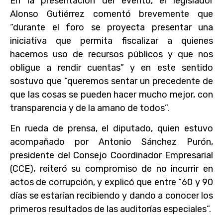
En la presentación del evento, el legislador
Alonso Gutiérrez comentó brevemente que
“durante el foro se proyecta presentar una
iniciativa que permita fiscalizar a quienes
hacemos uso de recursos públicos y que nos
obligue a rendir cuentas” y en este sentido
sostuvo que “queremos sentar un precedente de
que las cosas se pueden hacer mucho mejor, con
transparencia y de la amano de todos”.
En rueda de prensa, el diputado, quien estuvo
acompañado por Antonio Sánchez Purón,
presidente del Consejo Coordinador Empresarial
(CCE), reiteró su compromiso de no incurrir en
actos de corrupción, y explicó que entre “60 y 90
días se estarían recibiendo y dando a conocer los
primeros resultados de las auditorías especiales”.