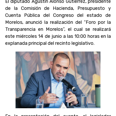
El diputado Agustín Alonso Gutiérrez, presidente
de la Comisión de Hacienda, Presupuesto y
Cuenta Pública del Congreso del estado de
Morelos, anunció la realización del “Foro por la
Transparencia en Morelos”, el cual se realizará
este miércoles 14 de junio a las 10:00 horas en la
explanada principal del recinto legislativo.