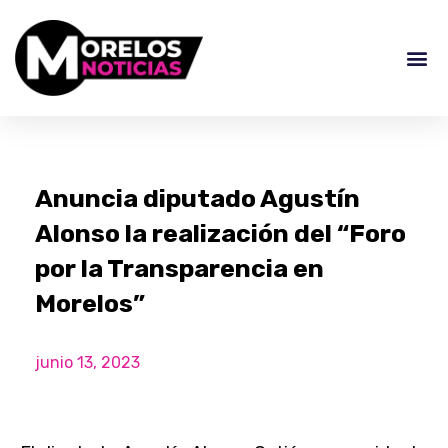
Anuncia diputado Agustín
Alonso la realización del “Foro
por la Transparencia en
Morelos”
junio 13, 2023