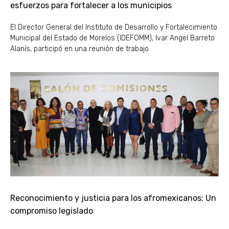
esfuerzos para fortalecer a los municipios
El Director General del Instituto de Desarrollo y Fortalecimiento
Municipal del Estado de Morelos (IDEFOMM), Ivar Angel Barreto
Alanís, participó en una reunión de trabajo
Reconocimiento y justicia para los afromexicanos: Un
compromiso legislado