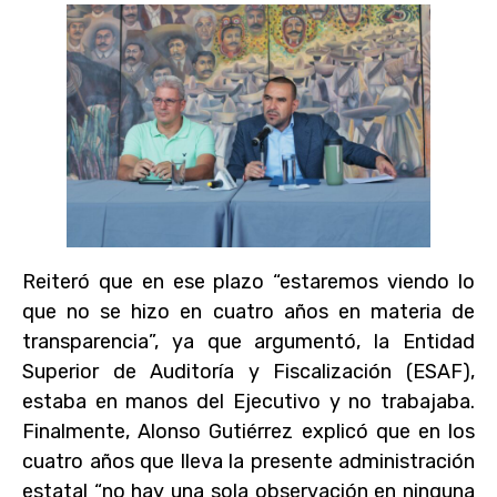
Reiteró que en ese plazo “estaremos viendo lo
que no se hizo en cuatro años en materia de
transparencia”, ya que argumentó, la Entidad
Superior de Auditoría y Fiscalización (ESAF),
estaba en manos del Ejecutivo y no trabajaba.
Finalmente, Alonso Gutiérrez explicó que en los
cuatro años que lleva la presente administración
estatal “no hay una sola observación en ninguna