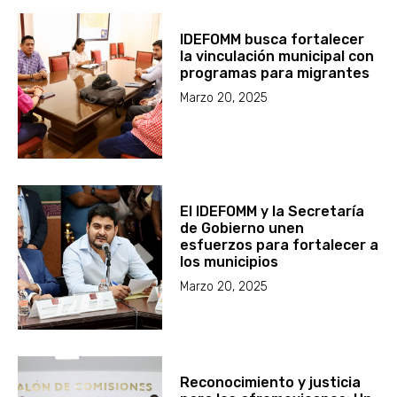
IDEFOMM busca fortalecer
la vinculación municipal con
programas para migrantes
Marzo 20, 2025
El IDEFOMM y la Secretaría
de Gobierno unen
esfuerzos para fortalecer a
los municipios
Marzo 20, 2025
Reconocimiento y justicia