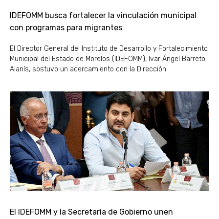
IDEFOMM busca fortalecer la vinculación municipal
con programas para migrantes
El Director General del Instituto de Desarrollo y Fortalecimiento
Municipal del Estado de Morelos (IDEFOMM), Ivar Ángel Barreto
Alanís, sostuvo un acercamiento con la Dirección
El IDEFOMM y la Secretaría de Gobierno unen