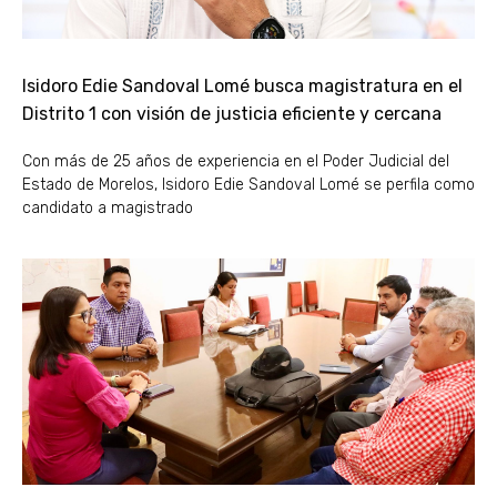
Isidoro Edie Sandoval Lomé busca magistratura en el
Distrito 1 con visión de justicia eficiente y cercana
Con más de 25 años de experiencia en el Poder Judicial del
Estado de Morelos, Isidoro Edie Sandoval Lomé se perfila como
candidato a magistrado