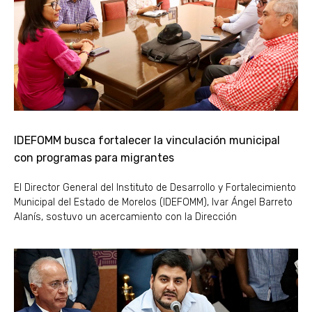
IDEFOMM busca fortalecer la vinculación municipal
con programas para migrantes
El Director General del Instituto de Desarrollo y Fortalecimiento
Municipal del Estado de Morelos (IDEFOMM), Ivar Ángel Barreto
Alanís, sostuvo un acercamiento con la Dirección