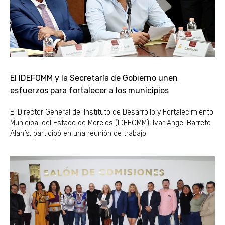
El IDEFOMM y la Secretaría de Gobierno unen
esfuerzos para fortalecer a los municipios
El Director General del Instituto de Desarrollo y Fortalecimiento
Municipal del Estado de Morelos (IDEFOMM), Ivar Angel Barreto
Alanís, participó en una reunión de trabajo