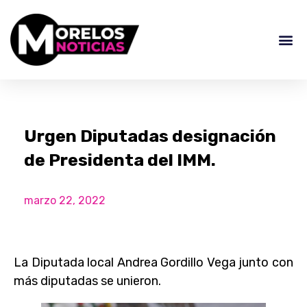
Urgen Diputadas designación
de Presidenta del IMM.
marzo 22, 2022
La Diputada local Andrea Gordillo Vega junto con
más diputadas se unieron.