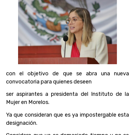
con el objetivo de que se abra una nueva
convocatoria para quienes deseen
ser aspirantes a presidenta del Instituto de la
Mujer en Morelos.
Ya que consideran que es ya impostergable esta
designación.