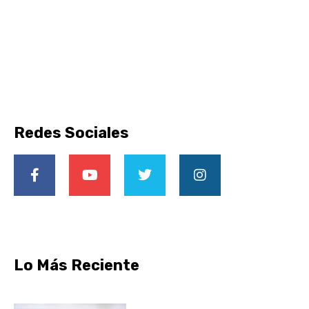
Redes Sociales
Lo Más Reciente