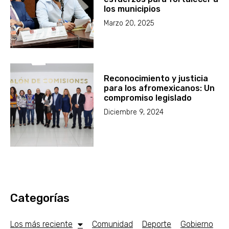
los municipios
Marzo 20, 2025
Reconocimiento y justicia
para los afromexicanos: Un
compromiso legislado
Diciembre 9, 2024
Categorías
Los más reciente
Comunidad
Deporte
Gobierno