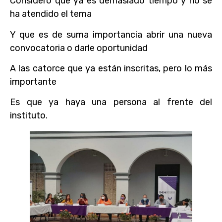
Considero que ya es demasiado tiempo y no se
ha atendido el tema
Y que es de suma importancia abrir una nueva
convocatoria o darle oportunidad
A las catorce que ya están inscritas, pero lo más
importante
Es que ya haya una persona al frente del
instituto.