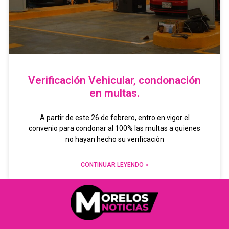
Verificación Vehicular, condonación
en multas.
A partir de este 26 de febrero, entro en vigor el
convenio para condonar al 100% las multas a quienes
no hayan hecho su verificación
CONTINUAR LEYENDO »