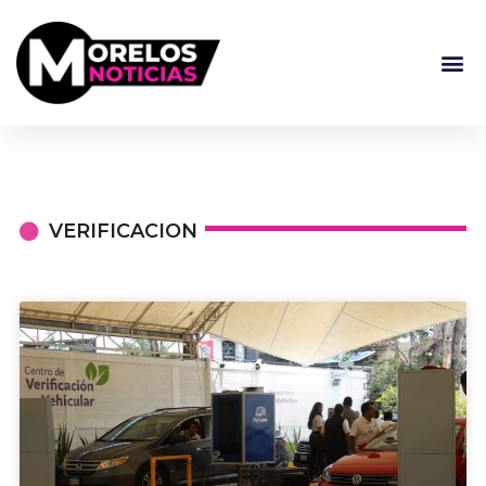
VERIFICACION