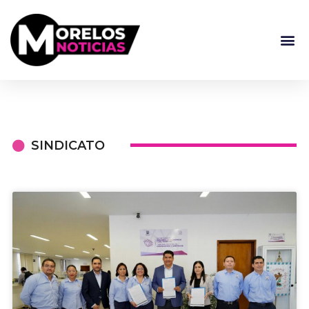
SINDICATO