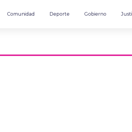
Comunidad
Deporte
Gobierno
Justi