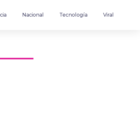
cia
Nacional
Tecnología
Viral