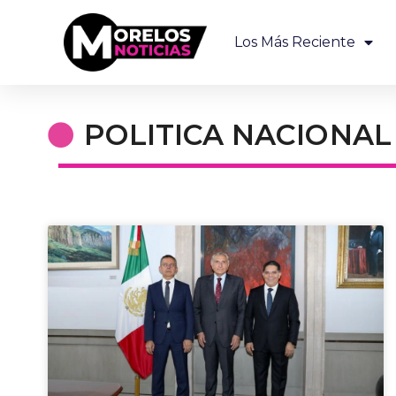
Los Más Reciente
POLITICA NACIONAL