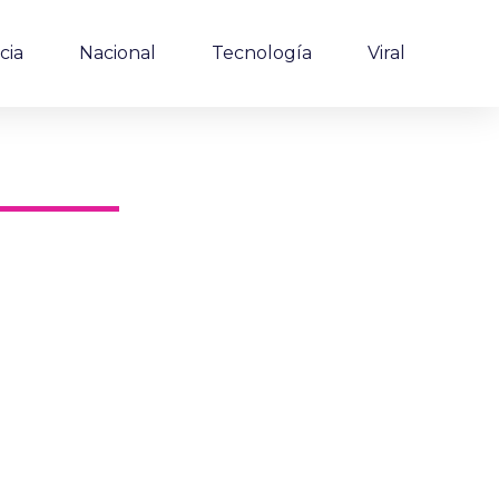
cia
Nacional
Tecnología
Viral