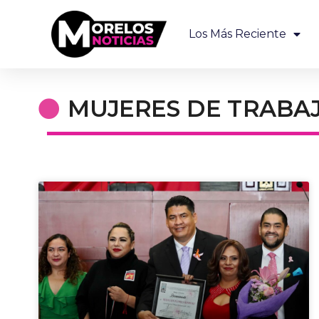
Los Más Reciente
MUJERES DE TRABA