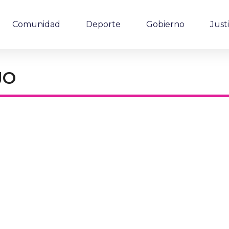
Comunidad
Deporte
Gobierno
Justi
JO