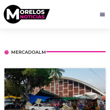
MERCADOALM