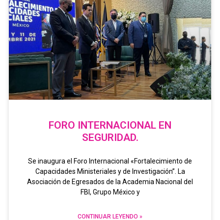
FORO INTERNACIONAL EN
SEGURIDAD.
Se inaugura el Foro Internacional «Fortalecimiento de
Capacidades Ministeriales y de Investigación”. La
Asociación de Egresados de la Academia Nacional del
FBI, Grupo México y
CONTINUAR LEYENDO »