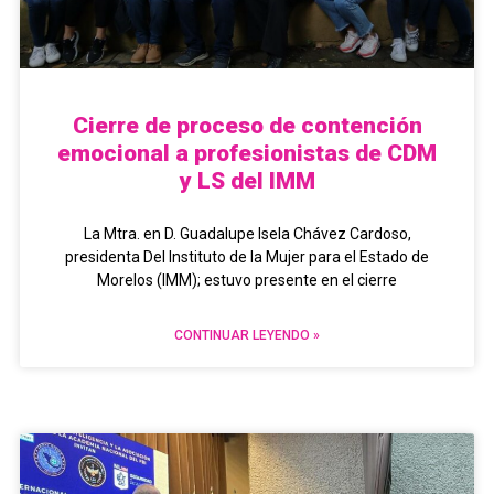
Cierre de proceso de contención
emocional a profesionistas de CDM
y LS del IMM
La Mtra. en D. Guadalupe Isela Chávez Cardoso,
presidenta Del Instituto de la Mujer para el Estado de
Morelos (IMM); estuvo presente en el cierre
CONTINUAR LEYENDO »