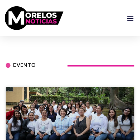
EVENTO