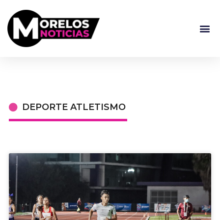
DEPORTE ATLETISMO