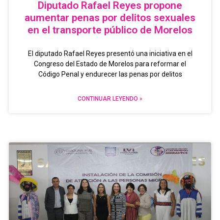
Diputado Rafael Reyes propone
aumentar penas por delitos sexuales
en el transporte público de Morelos
El diputado Rafael Reyes presentó una iniciativa en el
Congreso del Estado de Morelos para reformar el
Código Penal y endurecer las penas por delitos
CONTINUAR LEYENDO »