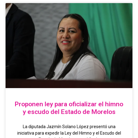
Proponen ley para oficializar el himno
y escudo del Estado de Morelos
La diputada Jazmín Solano López presentó una
iniciativa para expedir la Ley del Himno y el Escudo del