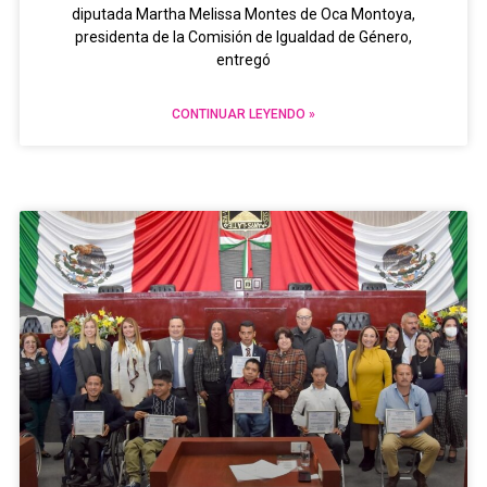
diputada Martha Melissa Montes de Oca Montoya,
presidenta de la Comisión de Igualdad de Género,
entregó
CONTINUAR LEYENDO »