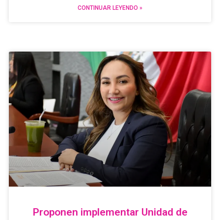
CONTINUAR LEYENDO »
Proponen implementar Unidad de