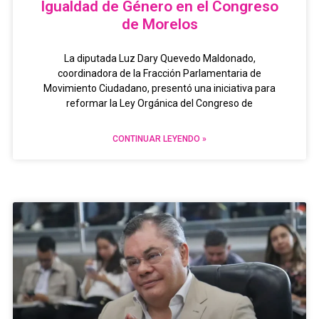
Igualdad de Género en el Congreso
de Morelos
La diputada Luz Dary Quevedo Maldonado,
coordinadora de la Fracción Parlamentaria de
Movimiento Ciudadano, presentó una iniciativa para
reformar la Ley Orgánica del Congreso de
CONTINUAR LEYENDO »