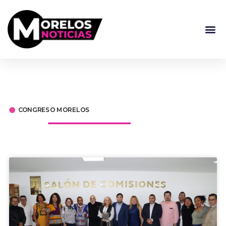
CONGRESO MORELOS