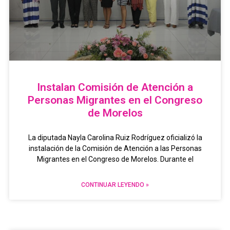
Instalan Comisión de Atención a
Personas Migrantes en el Congreso
de Morelos
La diputada Nayla Carolina Ruiz Rodríguez oficializó la
instalación de la Comisión de Atención a las Personas
Migrantes en el Congreso de Morelos. Durante el
CONTINUAR LEYENDO »