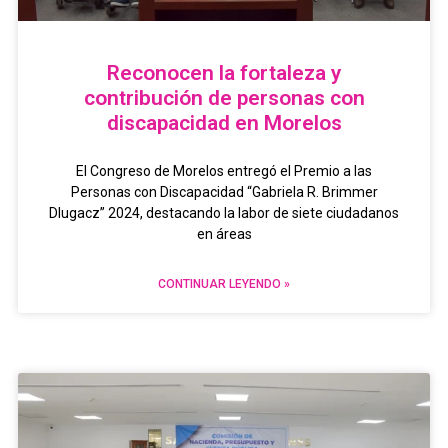
Reconocen la fortaleza y
contribución de personas con
discapacidad en Morelos
El Congreso de Morelos entregó el Premio a las
Personas con Discapacidad “Gabriela R. Brimmer
Dlugacz” 2024, destacando la labor de siete ciudadanos
en áreas
CONTINUAR LEYENDO »