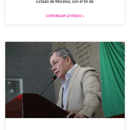
Estado de Morelos, con el fin de
CONTINUAR LEYENDO »