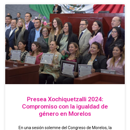
Presea Xochiquetzalli 2024:
Compromiso con la igualdad de
género en Morelos
En una sesión solemne del Congreso de Morelos, la