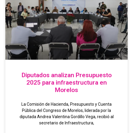
Diputados analizan Presupuesto
2025 para infraestructura en
Morelos
La Comisión de Hacienda, Presupuesto y Cuenta
Pública del Congreso de Morelos, liderada por la
diputada Andrea Valentina Gordillo Vega, recibió al
secretario de Infraestructura,