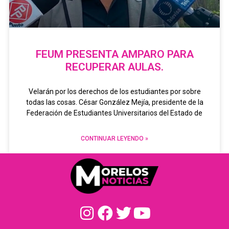
FEUM PRESENTA AMPARO PARA
RECUPERAR AULAS.
Velarán por los derechos de los estudiantes por sobre
todas las cosas. César González Mejía, presidente de la
Federación de Estudiantes Universitarios del Estado de
CONTINUAR LEYENDO »