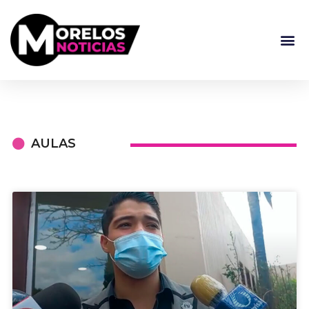
AULAS