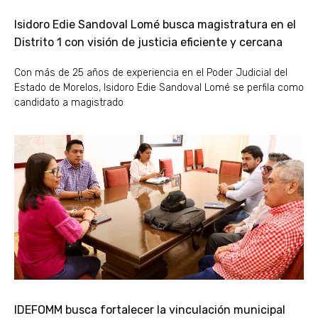
Isidoro Edie Sandoval Lomé busca magistratura en el
Distrito 1 con visión de justicia eficiente y cercana
Con más de 25 años de experiencia en el Poder Judicial del
Estado de Morelos, Isidoro Edie Sandoval Lomé se perfila como
candidato a magistrado
IDEFOMM busca fortalecer la vinculación municipal