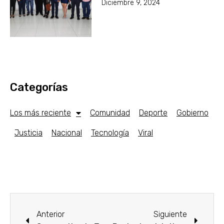
Diciembre 9, 2024
Categorías
Los más reciente
Comunidad
Deporte
Gobierno
Justicia
Nacional
Tecnología
Viral
Anterior
Siguiente