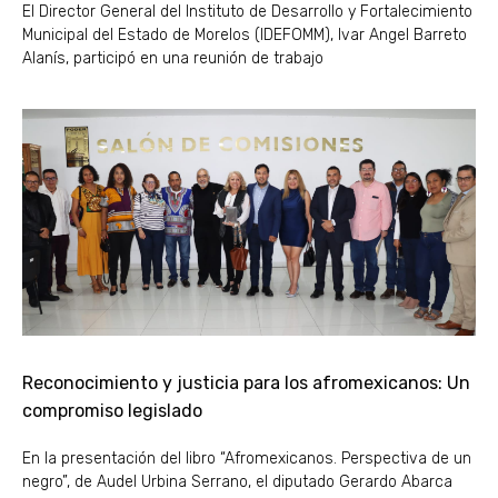
El Director General del Instituto de Desarrollo y Fortalecimiento
Municipal del Estado de Morelos (IDEFOMM), Ivar Angel Barreto
Alanís, participó en una reunión de trabajo
Reconocimiento y justicia para los afromexicanos: Un
compromiso legislado
En la presentación del libro “Afromexicanos. Perspectiva de un
negro”, de Audel Urbina Serrano, el diputado Gerardo Abarca