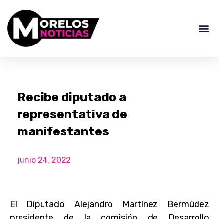
Recibe diputado a
representativa de
manifestantes
junio 24, 2022
El Diputado Alejandro Martínez Bermúdez
presidente de la comisión de Desarrollo