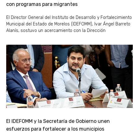
con programas para migrantes
El Director General del Instituto de Desarrollo y Fortalecimiento
Municipal del Estado de Morelos (IDEFOMM), Ivar Ángel Barreto
Alanís, sostuvo un acercamiento con la Dirección
El IDEFOMM y la Secretaría de Gobierno unen
esfuerzos para fortalecer a los municipios