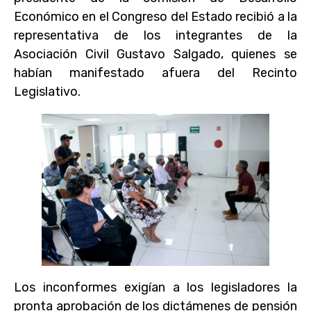
Económico en el Congreso del Estado recibió a la
representativa de los integrantes de la
Asociación Civil Gustavo Salgado, quienes se
habían manifestado afuera del Recinto
Legislativo.
Los inconformes exigían a los legisladores la
pronta aprobación de los dictámenes de pensión