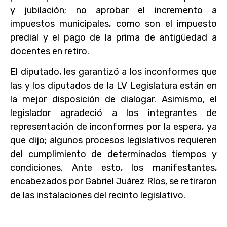
y jubilación; no aprobar el incremento a
impuestos municipales, como son el impuesto
predial y el pago de la prima de antigüedad a
docentes en retiro.
El diputado, les garantizó a los inconformes que
las y los diputados de la LV Legislatura están en
la mejor disposición de dialogar. Asimismo, el
legislador agradeció a los integrantes de
representación de inconformes por la espera, ya
que dijo; algunos procesos legislativos requieren
del cumplimiento de determinados tiempos y
condiciones. Ante esto, los manifestantes,
encabezados por Gabriel Juárez Ríos, se retiraron
de las instalaciones del recinto legislativo.