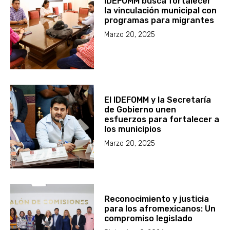
IDEFOMM busca fortalecer
la vinculación municipal con
programas para migrantes
Marzo 20, 2025
El IDEFOMM y la Secretaría
de Gobierno unen
esfuerzos para fortalecer a
los municipios
Marzo 20, 2025
Reconocimiento y justicia
para los afromexicanos: Un
compromiso legislado