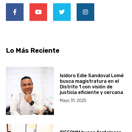
Lo Más Reciente
Isidoro Edie Sandoval Lomé
busca magistratura en el
Distrito 1 con visión de
justicia eficiente y cercana
Mayo 31, 2025