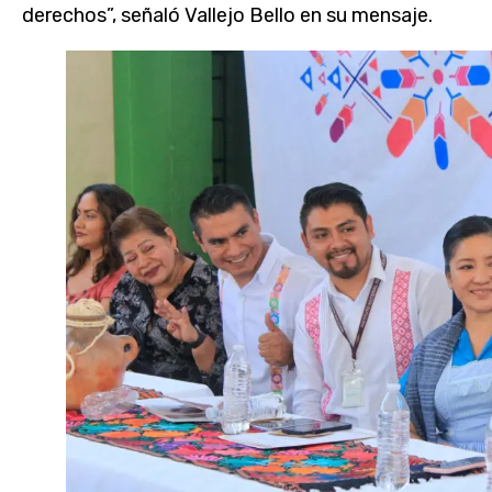
derechos”, señaló Vallejo Bello en su mensaje.