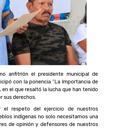
 anfitrión el presidente municipal de
ticipó con la ponencia “La Importancia de
en el que resaltó la lucha que han tenido
er sus derechos.
 el respeto del ejercicio de nuestros
ueblos indígenas no solo necesitamos una
eres de opinión y defensores de nuestros