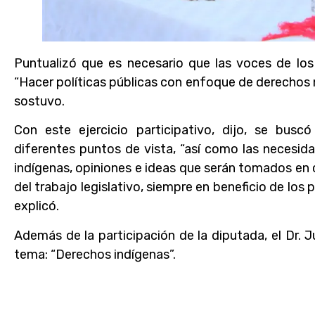
Puntualizó que es necesario que las voces de lo
“Hacer políticas públicas con enfoque de derechos n
sostuvo.
Con este ejercicio participativo, dijo, se busc
diferentes puntos de vista, “así como las necesi
indígenas, opiniones e ideas que serán tomados en c
del trabajo legislativo, siempre en beneficio de los 
explicó.
Además de la participación de la diputada, el Dr.
tema: “Derechos indígenas”.