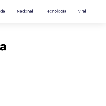
cia
Nacional
Tecnología
Viral
na