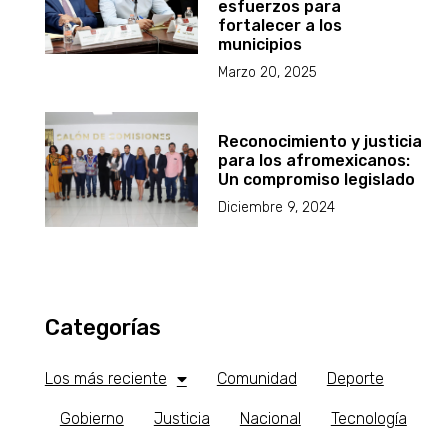
esfuerzos para
fortalecer a los
municipios
Marzo 20, 2025
Reconocimiento y justicia
para los afromexicanos:
Un compromiso legislado
Diciembre 9, 2024
Categorías
Los más reciente
Comunidad
Deporte
Gobierno
Justicia
Nacional
Tecnología