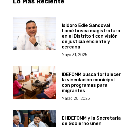
Lo Más Reciente
Isidoro Edie Sandoval
Lomé busca magistratura
en el Distrito 1 con visión
de justicia eficiente y
cercana
Mayo 31, 2025
IDEFOMM busca fortalecer
la vinculación municipal
con programas para
migrantes
Marzo 20, 2025
El IDEFOMM y la Secretaría
de Gobierno unen