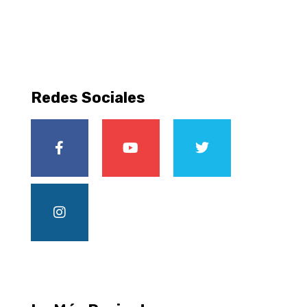
Redes Sociales