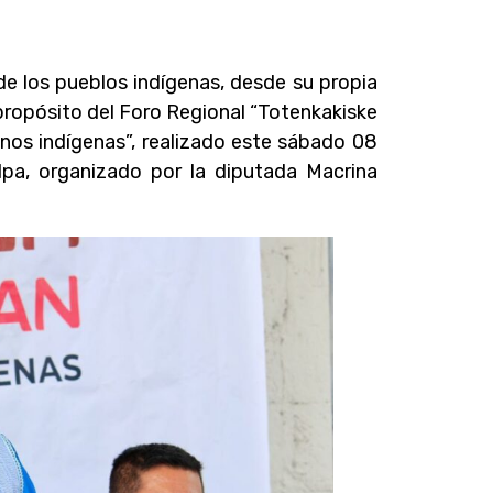
de los pueblos indígenas, desde su propia
 propósito del Foro Regional “Totenkakiske
nos indígenas”, realizado este sábado 08
lpa, organizado por la diputada Macrina