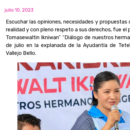
julio 10, 2023
Escuchar las opiniones, necesidades y propuestas 
realidad y con pleno respeto a sus derechos, fue el
Tomasewaltin Ikniwan” “Diálogo de nuestros herma
de julio en la explanada de la Ayudantía de Tete
Vallejo Bello.