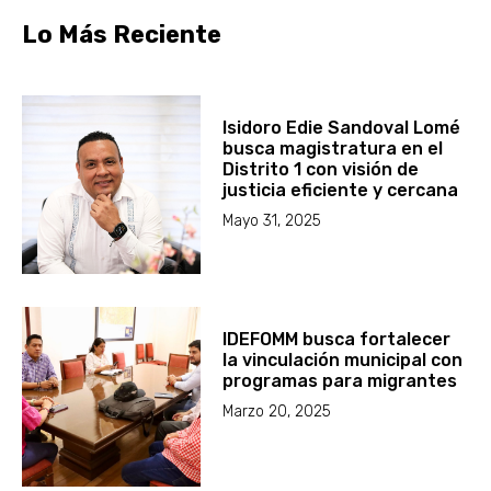
Lo Más Reciente
Isidoro Edie Sandoval Lomé
busca magistratura en el
Distrito 1 con visión de
justicia eficiente y cercana
Mayo 31, 2025
IDEFOMM busca fortalecer
la vinculación municipal con
programas para migrantes
Marzo 20, 2025