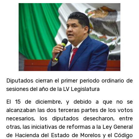
Diputados cierran el primer periodo ordinario de
sesiones del año de la LV Legislatura
El 15 de diciembre, y debido a que no se
alcanzaban las dos terceras partes de los votos
necesarios, los diputados desecharon, entre
otras, las iniciativas de reformas a la Ley General
de Hacienda del Estado de Morelos y el Código