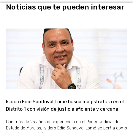
Noticias que te pueden interesar
Isidoro Edie Sandoval Lomé busca magistratura en el
Distrito 1 con visión de justicia eficiente y cercana
Con más de 25 años de experiencia en el Poder Judicial del
Estado de Morelos, Isidoro Edie Sandoval Lomé se perfila como