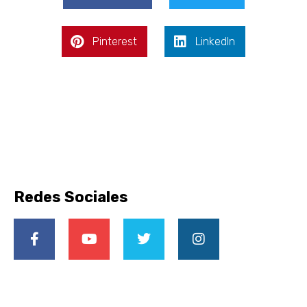
Pinterest
LinkedIn
Redes Sociales