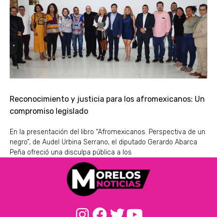
Reconocimiento y justicia para los afromexicanos: Un
compromiso legislado
En la presentación del libro “Afromexicanos. Perspectiva de un
negro”, de Audel Urbina Serrano, el diputado Gerardo Abarca
Peña ofreció una disculpa pública a los