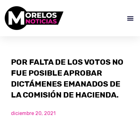
POR FALTA DE LOS VOTOS NO
FUE POSIBLE APROBAR
DICTÁMENES EMANADOS DE
LA COMISIÓN DE HACIENDA.
diciembre 20, 2021