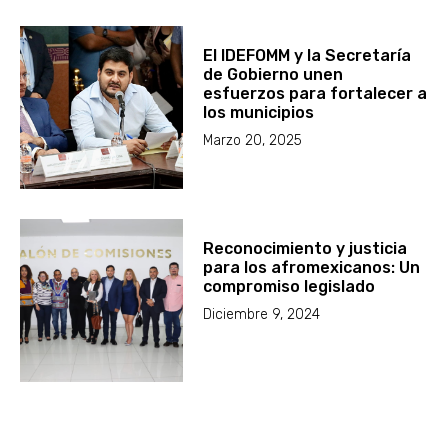
El IDEFOMM y la Secretaría
de Gobierno unen
esfuerzos para fortalecer a
los municipios
Marzo 20, 2025
Reconocimiento y justicia
para los afromexicanos: Un
compromiso legislado
Diciembre 9, 2024