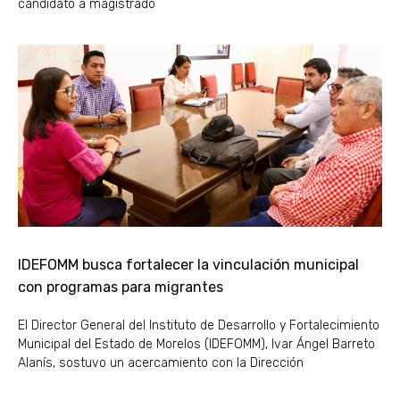
candidato a magistrado
IDEFOMM busca fortalecer la vinculación municipal
con programas para migrantes
El Director General del Instituto de Desarrollo y Fortalecimiento
Municipal del Estado de Morelos (IDEFOMM), Ivar Ángel Barreto
Alanís, sostuvo un acercamiento con la Dirección