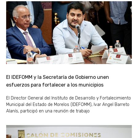
El IDEFOMM y la Secretaría de Gobierno unen
esfuerzos para fortalecer a los municipios
El Director General del Instituto de Desarrollo y Fortalecimiento
Municipal del Estado de Morelos (IDEFOMM), Ivar Angel Barreto
Alanís, participó en una reunión de trabajo