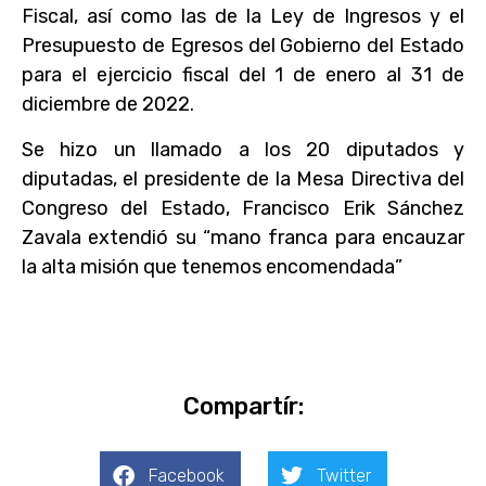
Fiscal, así como las de la Ley de Ingresos y el
Presupuesto de Egresos del Gobierno del Estado
para el ejercicio fiscal del 1 de enero al 31 de
diciembre de 2022.
Se hizo un llamado a los 20 diputados y
diputadas, el presidente de la Mesa Directiva del
Congreso del Estado, Francisco Erik Sánchez
Zavala extendió su “mano franca para encauzar
la alta misión que tenemos encomendada”
Compartír:
Facebook
Twitter