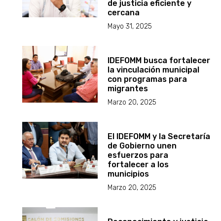
de justicia eficiente y
cercana
Mayo 31, 2025
IDEFOMM busca fortalecer
la vinculación municipal
con programas para
migrantes
Marzo 20, 2025
El IDEFOMM y la Secretaría
de Gobierno unen
esfuerzos para
fortalecer a los
municipios
Marzo 20, 2025