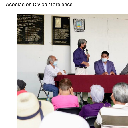
Asociación Cívica Morelense.