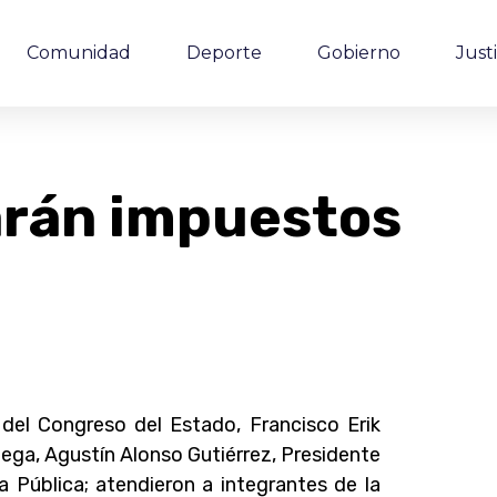
Comunidad
Deporte
Gobierno
Justi
arán impuestos
del Congreso del Estado, Francisco Erik
ega, Agustín Alonso Gutiérrez, Presidente
 Pública; atendieron a integrantes de la