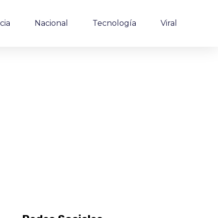
cia
Nacional
Tecnología
Viral