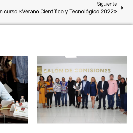
Siguiente
án curso «Verano Científico y Tecnológico 2022»