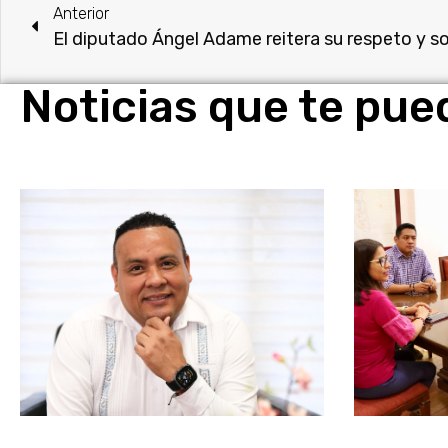
Anterior
Noticias que te pue