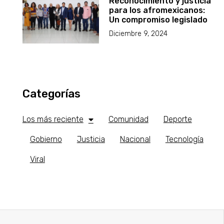
Reconocimiento y justicia
para los afromexicanos:
Un compromiso legislado
Diciembre 9, 2024
Categorías
Los más reciente
Comunidad
Deporte
Gobierno
Justicia
Nacional
Tecnología
Viral