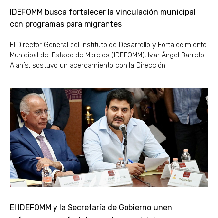
IDEFOMM busca fortalecer la vinculación municipal
con programas para migrantes
El Director General del Instituto de Desarrollo y Fortalecimiento
Municipal del Estado de Morelos (IDEFOMM), Ivar Ángel Barreto
Alanís, sostuvo un acercamiento con la Dirección
El IDEFOMM y la Secretaría de Gobierno unen