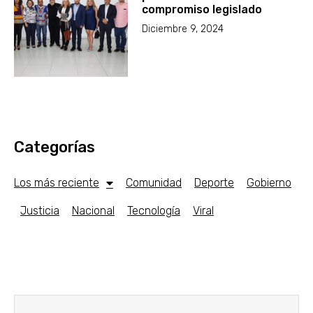
compromiso legislado
Diciembre 9, 2024
Categorías
Los más reciente
Comunidad
Deporte
Gobierno
Justicia
Nacional
Tecnología
Viral