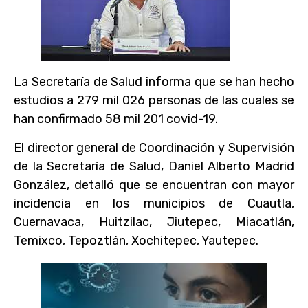
La Secretaría de Salud informa que se han hecho
estudios a 279 mil 026 personas de las cuales se
han confirmado 58 mil 201 covid-19.
El director general de Coordinación y Supervisión
de la Secretaría de Salud, Daniel Alberto Madrid
González, detalló que se encuentran con mayor
incidencia en los municipios de Cuautla,
Cuernavaca, Huitzilac, Jiutepec, Miacatlán,
Temixco, Tepoztlán, Xochitepec, Yautepec.