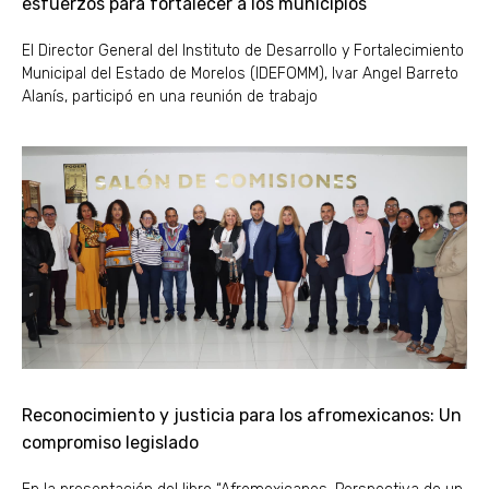
esfuerzos para fortalecer a los municipios
El Director General del Instituto de Desarrollo y Fortalecimiento
Municipal del Estado de Morelos (IDEFOMM), Ivar Angel Barreto
Alanís, participó en una reunión de trabajo
Reconocimiento y justicia para los afromexicanos: Un
compromiso legislado