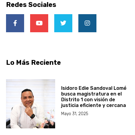
Redes Sociales
Lo Más Reciente
Isidoro Edie Sandoval Lomé
busca magistratura en el
Distrito 1 con visión de
justicia eficiente y cercana
Mayo 31, 2025