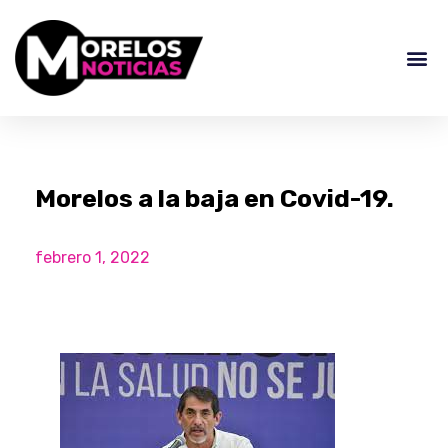
Morelos a la baja en Covid-19.
febrero 1, 2022