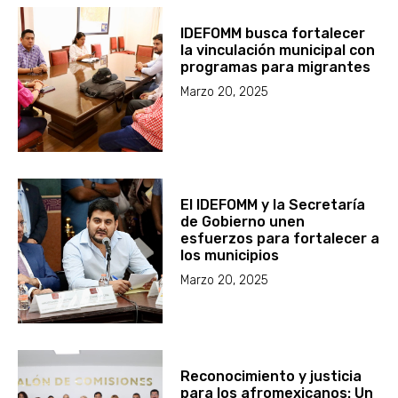
IDEFOMM busca fortalecer
la vinculación municipal con
programas para migrantes
Marzo 20, 2025
El IDEFOMM y la Secretaría
de Gobierno unen
esfuerzos para fortalecer a
los municipios
Marzo 20, 2025
Reconocimiento y justicia
para los afromexicanos: Un