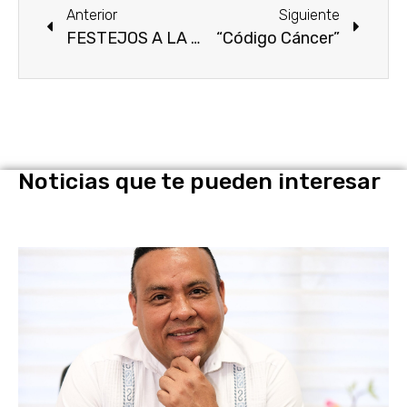
Anterior
Siguiente
FESTEJOS A LA VIRGEN DE LA CANDELARIA EN MORELOS.
“Código Cáncer”
Noticias que te pueden interesar