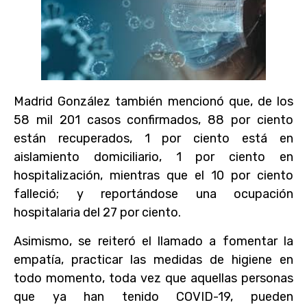
Madrid González también mencionó que, de los
58 mil 201 casos confirmados, 88 por ciento
están recuperados, 1 por ciento está en
aislamiento domiciliario, 1 por ciento en
hospitalización, mientras que el 10 por ciento
falleció; y reportándose una ocupación
hospitalaria del 27 por ciento.
Asimismo, se reiteró el llamado a fomentar la
empatía, practicar las medidas de higiene en
todo momento, toda vez que aquellas personas
que ya han tenido COVID-19, pueden