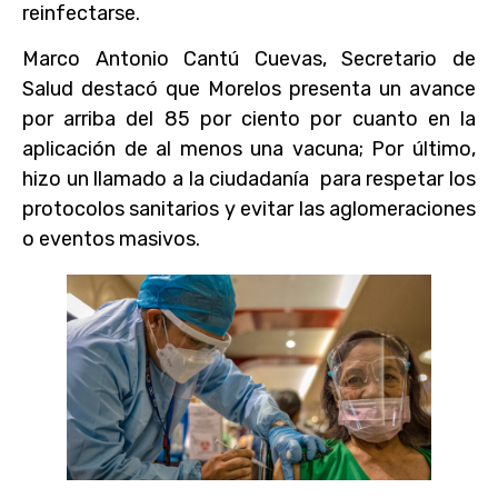
reinfectarse.
Marco Antonio Cantú Cuevas, Secretario de
Salud destacó que Morelos presenta un avance
por arriba del 85 por ciento por cuanto en la
aplicación de al menos una vacuna; Por último,
hizo un llamado a la ciudadanía para respetar los
protocolos sanitarios y evitar las aglomeraciones
o eventos masivos.