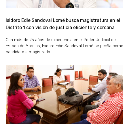
Isidoro Edie Sandoval Lomé busca magistratura en el
Distrito 1 con visión de justicia eficiente y cercana
Con más de 25 años de experiencia en el Poder Judicial del
Estado de Morelos, Isidoro Edie Sandoval Lomé se perfila como
candidato a magistrado