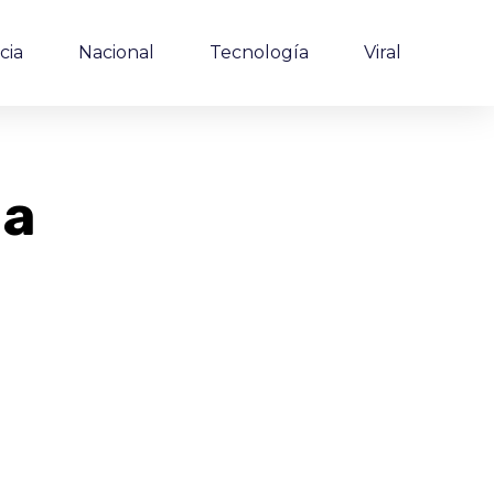
cia
Nacional
Tecnología
Viral
la