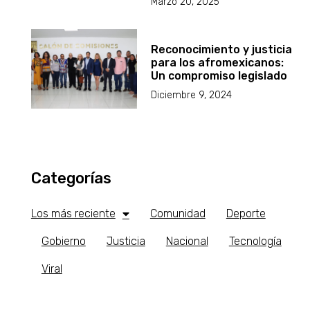
Marzo 20, 2025
Reconocimiento y justicia
para los afromexicanos:
Un compromiso legislado
Diciembre 9, 2024
Categorías
Los más reciente
Comunidad
Deporte
Gobierno
Justicia
Nacional
Tecnología
Viral