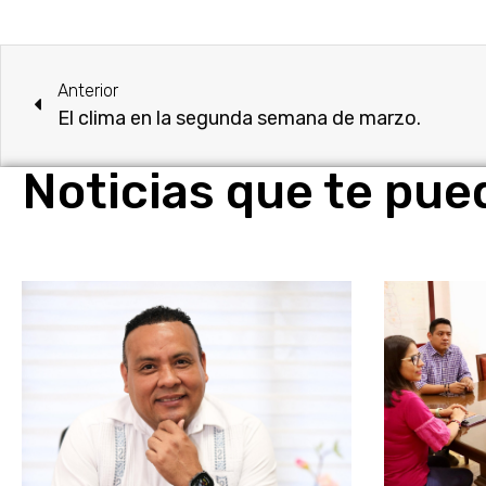
Anterior
El clima en la segunda semana de marzo.
Noticias que te pue