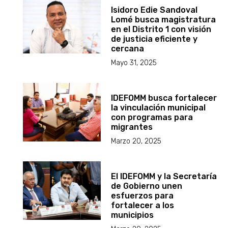
Isidoro Edie Sandoval
Lomé busca magistratura
en el Distrito 1 con visión
de justicia eficiente y
cercana
Mayo 31, 2025
IDEFOMM busca fortalecer
la vinculación municipal
con programas para
migrantes
Marzo 20, 2025
El IDEFOMM y la Secretaría
de Gobierno unen
esfuerzos para
fortalecer a los
municipios