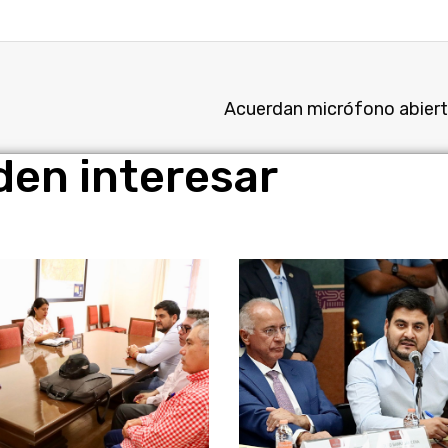
den interesar