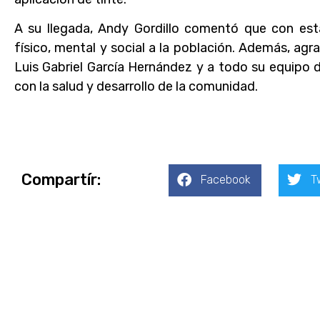
A su llegada, Andy Gordillo comentó que con esta
físico, mental y social a la población. Además, agra
Luis Gabriel García Hernández y a todo su equipo
con la salud y desarrollo de la comunidad.
Compartír:
Facebook
T