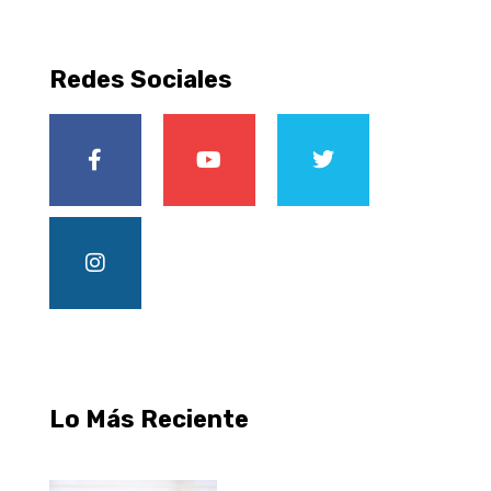
Redes Sociales
Lo Más Reciente