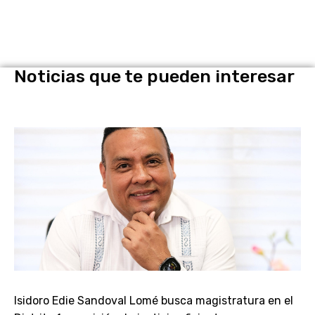
Noticias que te pueden interesar
Isidoro Edie Sandoval Lomé busca magistratura en el