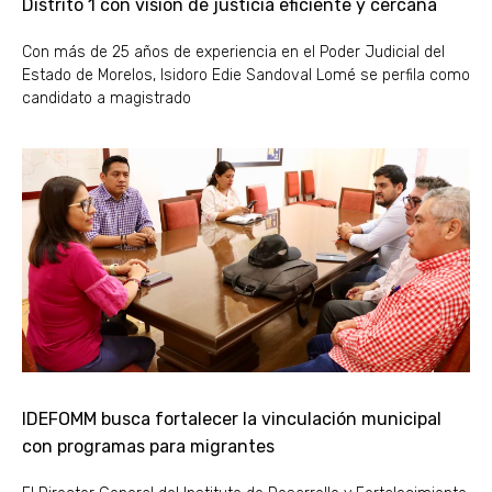
Distrito 1 con visión de justicia eficiente y cercana
Con más de 25 años de experiencia en el Poder Judicial del
Estado de Morelos, Isidoro Edie Sandoval Lomé se perfila como
candidato a magistrado
IDEFOMM busca fortalecer la vinculación municipal
con programas para migrantes