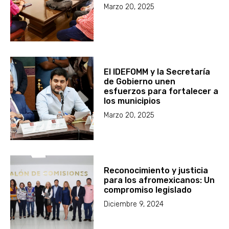
Marzo 20, 2025
El IDEFOMM y la Secretaría
de Gobierno unen
esfuerzos para fortalecer a
los municipios
Marzo 20, 2025
Reconocimiento y justicia
para los afromexicanos: Un
compromiso legislado
Diciembre 9, 2024