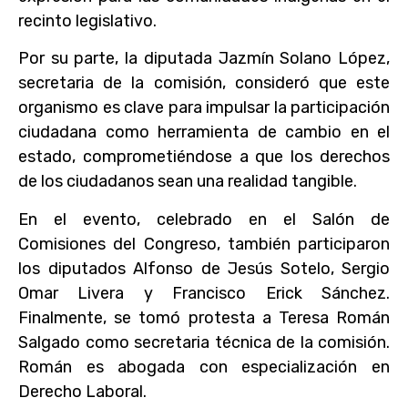
recinto legislativo.
Por su parte, la diputada Jazmín Solano López,
secretaria de la comisión, consideró que este
organismo es clave para impulsar la participación
ciudadana como herramienta de cambio en el
estado, comprometiéndose a que los derechos
de los ciudadanos sean una realidad tangible.
En el evento, celebrado en el Salón de
Comisiones del Congreso, también participaron
los diputados Alfonso de Jesús Sotelo, Sergio
Omar Livera y Francisco Erick Sánchez.
Finalmente, se tomó protesta a Teresa Román
Salgado como secretaria técnica de la comisión.
Román es abogada con especialización en
Derecho Laboral.