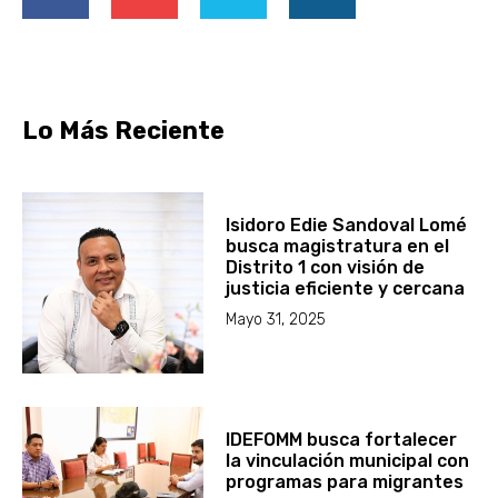
Lo Más Reciente
Isidoro Edie Sandoval Lomé
busca magistratura en el
Distrito 1 con visión de
justicia eficiente y cercana
Mayo 31, 2025
IDEFOMM busca fortalecer
la vinculación municipal con
programas para migrantes