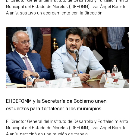
El Director General del Instituto de Desarrollo y Fortalecimiento
Municipal del Estado de Morelos (IDEFOMM), Ivar Ángel Barreto
Alanís, sostuvo un acercamiento con la Dirección
El IDEFOMM y la Secretaría de Gobierno unen
esfuerzos para fortalecer a los municipios
El Director General del Instituto de Desarrollo y Fortalecimiento
Municipal del Estado de Morelos (IDEFOMM), Ivar Angel Barreto
Alanís, participó en una reunión de trabajo