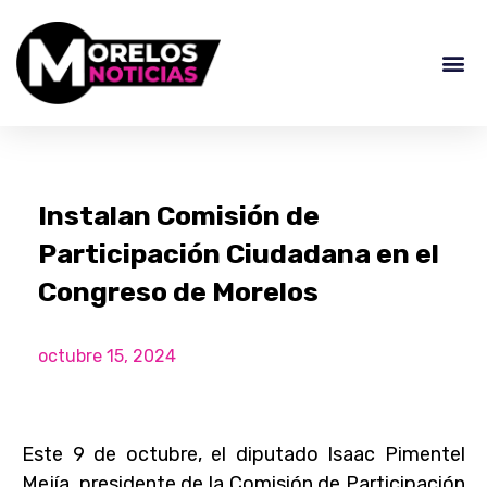
Instalan Comisión de
Participación Ciudadana en el
Congreso de Morelos
octubre 15, 2024
Este 9 de octubre, el diputado Isaac Pimentel
Mejía, presidente de la Comisión de Participación