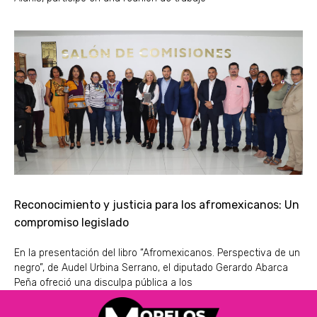
Reconocimiento y justicia para los afromexicanos: Un
compromiso legislado
En la presentación del libro “Afromexicanos. Perspectiva de un
negro”, de Audel Urbina Serrano, el diputado Gerardo Abarca
Peña ofreció una disculpa pública a los