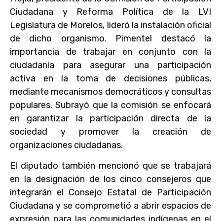
Ciudadana y Reforma Política de la LVI
Legislatura de Morelos, lideró la instalación oficial
de dicho organismo. Pimentel destacó la
importancia de trabajar en conjunto con la
ciudadanía para asegurar una participación
activa en la toma de decisiones públicas,
mediante mecanismos democráticos y consultas
populares. Subrayó que la comisión se enfocará
en garantizar la participación directa de la
sociedad y promover la creación de
organizaciones ciudadanas.
El diputado también mencionó que se trabajará
en la designación de los cinco consejeros que
integrarán el Consejo Estatal de Participación
Ciudadana y se comprometió a abrir espacios de
expresión para las comunidades indígenas en el