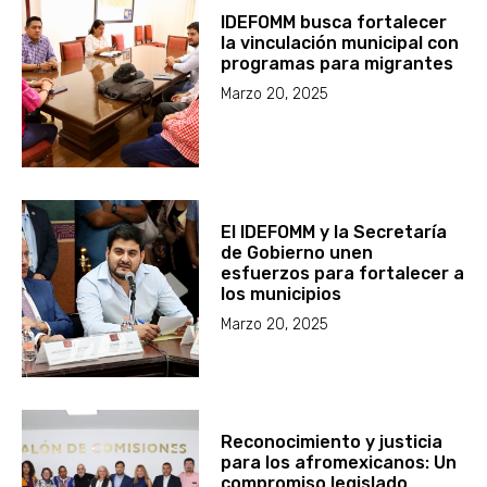
IDEFOMM busca fortalecer
la vinculación municipal con
programas para migrantes
Marzo 20, 2025
El IDEFOMM y la Secretaría
de Gobierno unen
esfuerzos para fortalecer a
los municipios
Marzo 20, 2025
Reconocimiento y justicia
para los afromexicanos: Un
compromiso legislado