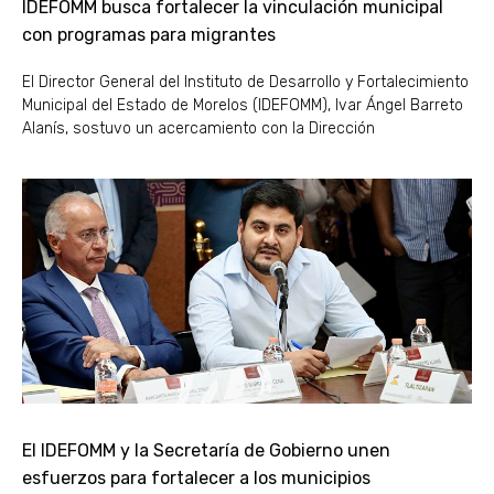
IDEFOMM busca fortalecer la vinculación municipal
con programas para migrantes
El Director General del Instituto de Desarrollo y Fortalecimiento
Municipal del Estado de Morelos (IDEFOMM), Ivar Ángel Barreto
Alanís, sostuvo un acercamiento con la Dirección
El IDEFOMM y la Secretaría de Gobierno unen
esfuerzos para fortalecer a los municipios