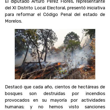
El diputado Arturo Pérez Flores, representante
del XI Distrito Local Electoral, presentó iniciativa
para reformar el Código Penal del estado de
Morelos.
Destacó que cada año, cientos de hectáreas de
bosques son destruidas por incendios
provocados en su mayoría por actividades
humanas; y no hemos visto sanciones