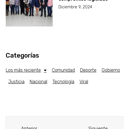
Diciembre 9, 2024
Categorías
Los más reciente
Comunidad
Deporte
Gobierno
Justicia
Nacional
Tecnología
Viral
Anterior
Siguiente