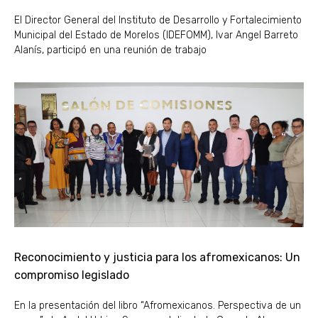
El Director General del Instituto de Desarrollo y Fortalecimiento
Municipal del Estado de Morelos (IDEFOMM), Ivar Angel Barreto
Alanís, participó en una reunión de trabajo
Reconocimiento y justicia para los afromexicanos: Un
compromiso legislado
En la presentación del libro “Afromexicanos. Perspectiva de un