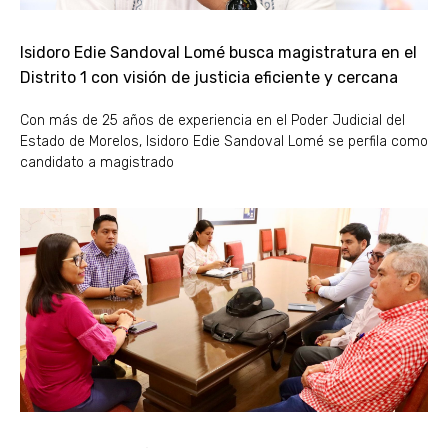
Isidoro Edie Sandoval Lomé busca magistratura en el
Distrito 1 con visión de justicia eficiente y cercana
Con más de 25 años de experiencia en el Poder Judicial del
Estado de Morelos, Isidoro Edie Sandoval Lomé se perfila como
candidato a magistrado