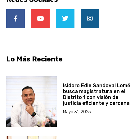
Lo Más Reciente
Isidoro Edie Sandoval Lomé
busca magistratura en el
Distrito 1 con visión de
justicia eficiente y cercana
Mayo 31, 2025