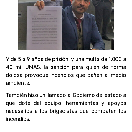
Y de 5 a 9 años de prisión, y una multa de 1,000 a
40 mil UMAS, la sanción para quien de forma
dolosa provoque incendios que dañen al medio
ambiente.
También hizo un llamado al Gobierno del estado a
que dote del equipo, herramientas y apoyos
necesarios a los brigadistas que combaten los
incendios.