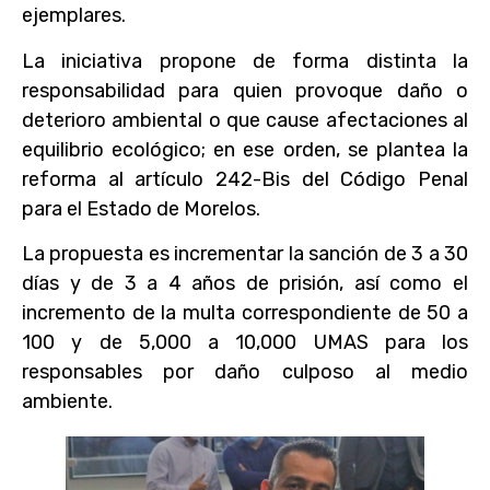
ejemplares.
La iniciativa propone de forma distinta la
responsabilidad para quien provoque daño o
deterioro ambiental o que cause afectaciones al
equilibrio ecológico; en ese orden, se plantea la
reforma al artículo 242-Bis del Código Penal
para el Estado de Morelos.
La propuesta es incrementar la sanción de 3 a 30
días y de 3 a 4 años de prisión, así como el
incremento de la multa correspondiente de 50 a
100 y de 5,000 a 10,000 UMAS para los
responsables por daño culposo al medio
ambiente.