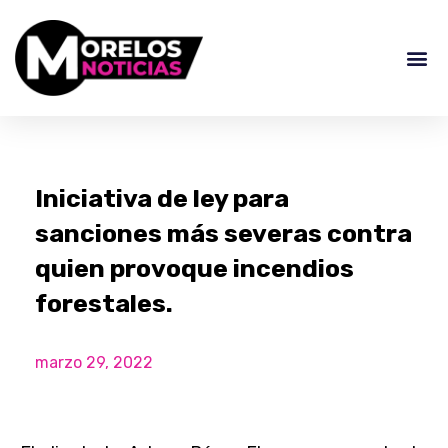
Iniciativa de ley para
sanciones más severas contra
quien provoque incendios
forestales.
marzo 29, 2022