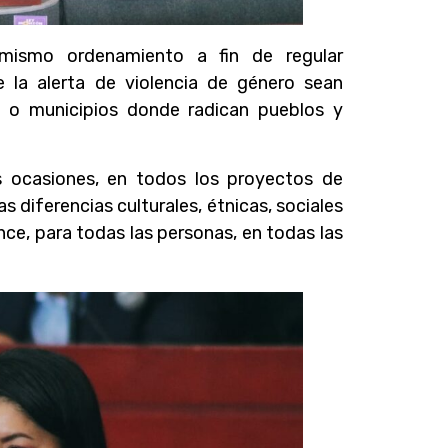
 mismo ordenamiento a fin de regular
 la alerta de violencia de género sean
s o municipios donde radican pueblos y
 ocasiones, en todos los proyectos de
s diferencias culturales, étnicas, sociales
nce, para todas las personas, en todas las