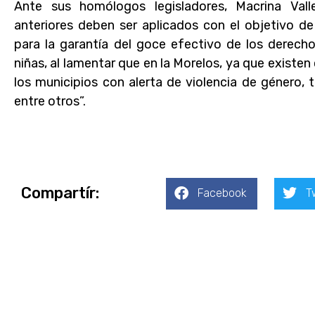
Ante sus homólogos legisladores, Macrina Val
anteriores deben ser aplicados con el objetivo de
para la garantía del goce efectivo de los derecho
niñas, al lamentar que en la Morelos, ya que exist
los municipios con alerta de violencia de género,
entre otros”.
Compartír:
Facebook
T