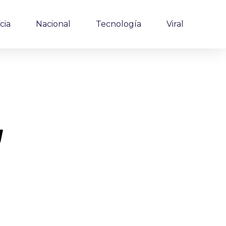
cia
Nacional
Tecnología
Viral
a