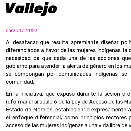
Vallejo
marzo 17, 2023
Al desatacar que resulta apremiante diseñar pol
diferenciados a favor de las mujeres indígenas, la 
necesidad de que cada una de las acciones que 
gobierno para atender la alerta de género en los mu
se compongan por comunidades indígenas, se 
comunidad.
En la iniciativa, que expuso durante la sesión ordi
reformar el artículo 6 de la Ley de Acceso de las Mu
Estado de Morelos, estableciendo expresamente a la
el enfoque diferencial, como principios rectores p
acceso de las mujeres indígenas a una vida libre de v