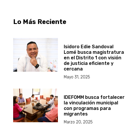
Lo Más Reciente
Isidoro Edie Sandoval
Lomé busca magistratura
en el Distrito 1 con visión
de justicia eficiente y
cercana
Mayo 31, 2025
IDEFOMM busca fortalecer
la vinculación municipal
con programas para
migrantes
Marzo 20, 2025