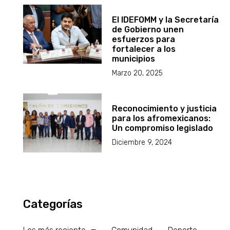
El IDEFOMM y la Secretaría
de Gobierno unen
esfuerzos para
fortalecer a los
municipios
Marzo 20, 2025
Reconocimiento y justicia
para los afromexicanos:
Un compromiso legislado
Diciembre 9, 2024
Categorías