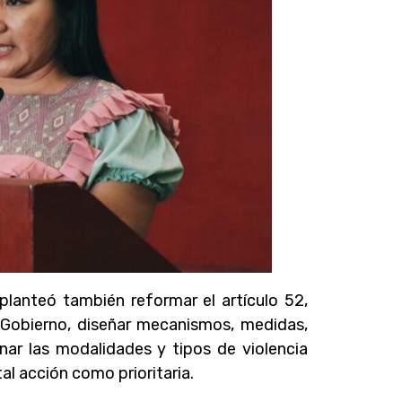
, planteó también reformar el artículo 52,
 Gobierno, diseñar mecanismos, medidas,
nar las modalidades y tipos de violencia
al acción como prioritaria.