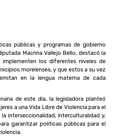
íticas públicas y programas de gobierno
diputada Macrina Vallejo Bello, destacó la
implementen los diferentes niveles de
nicipios morelenses, y que estos a su vez
emitan en la lengua materna de cada
naria de este día, la legisladora planteó
jeres a una Vida Libre de Violencia para el
 interseccionalidad, interculturalidad y,
ara garantizar políticas públicas para el
iolencia.