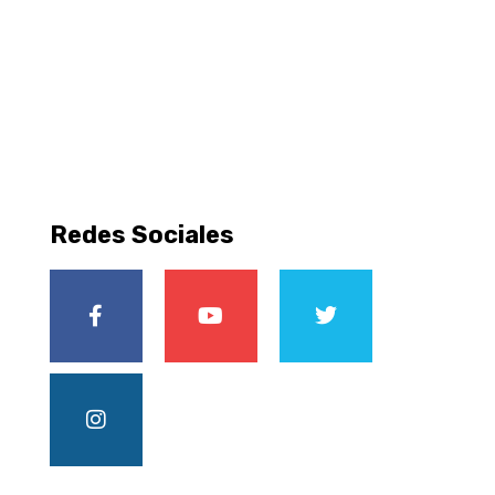
Redes Sociales