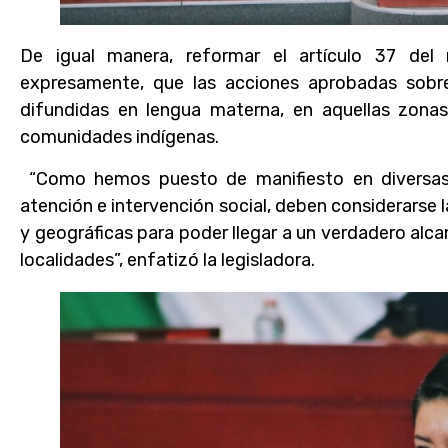
De igual manera, reformar el artículo 37 del
expresamente, que las acciones aprobadas sobre
difundidas en lengua materna, en aquellas zona
comunidades indígenas.
“Como hemos puesto de manifiesto en diversas
atención e intervención social, deben considerarse la
y geográficas para poder llegar a un verdadero alca
localidades”, enfatizó la legisladora.