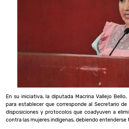
En su iniciativa, la diputada Macrina Vallejo Bello
para establecer que corresponde al Secretario de
disposiciones y protocolos que coadyuven a elimi
contra las mujeres indígenas, debiendo entenderse t