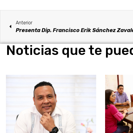
Anterior
Noticias que te pue