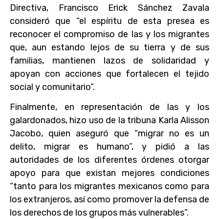
Directiva, Francisco Erick Sánchez Zavala
consideró que “el espíritu de esta presea es
reconocer el compromiso de las y los migrantes
que, aun estando lejos de su tierra y de sus
familias, mantienen lazos de solidaridad y
apoyan con acciones que fortalecen el tejido
social y comunitario”.
Finalmente, en representación de las y los
galardonados, hizo uso de la tribuna Karla Alisson
Jacobo, quien aseguró que “migrar no es un
delito, migrar es humano”, y pidió a las
autoridades de los diferentes órdenes otorgar
apoyo para que existan mejores condiciones
“tanto para los migrantes mexicanos como para
los extranjeros, así como promover la defensa de
los derechos de los grupos más vulnerables”.