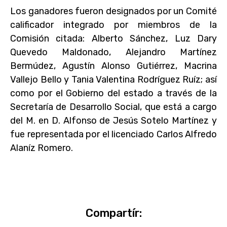
Los ganadores fueron designados por un Comité
calificador integrado por miembros de la
Comisión citada: Alberto Sánchez, Luz Dary
Quevedo Maldonado, Alejandro Martínez
Bermúdez, Agustín Alonso Gutiérrez, Macrina
Vallejo Bello y Tania Valentina Rodríguez Ruíz; así
como por el Gobierno del estado a través de la
Secretaría de Desarrollo Social, que está a cargo
del M. en D. Alfonso de Jesús Sotelo Martínez y
fue representada por el licenciado Carlos Alfredo
Alaníz Romero.
Compartír: