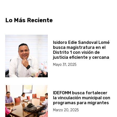
Lo Más Reciente
Isidoro Edie Sandoval Lomé
busca magistratura en el
Distrito 1 con visión de
justicia eficiente y cercana
Mayo 31, 2025
IDEFOMM busca fortalecer
la vinculación municipal con
programas para migrantes
Marzo 20, 2025