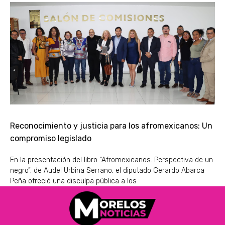
Reconocimiento y justicia para los afromexicanos: Un
compromiso legislado
En la presentación del libro “Afromexicanos. Perspectiva de un
negro”, de Audel Urbina Serrano, el diputado Gerardo Abarca
Peña ofreció una disculpa pública a los