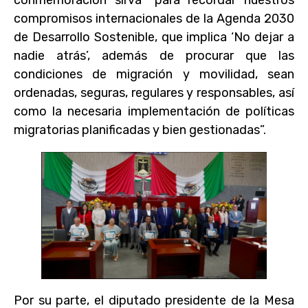
compromisos internacionales de la Agenda 2030
de Desarrollo Sostenible, que implica ‘No dejar a
nadie atrás’, además de procurar que las
condiciones de migración y movilidad, sean
ordenadas, seguras, regulares y responsables, así
como la necesaria implementación de políticas
migratorias planificadas y bien gestionadas”.
Por su parte, el diputado presidente de la Mesa