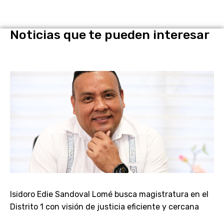
Noticias que te pueden interesar
Isidoro Edie Sandoval Lomé busca magistratura en el
Distrito 1 con visión de justicia eficiente y cercana