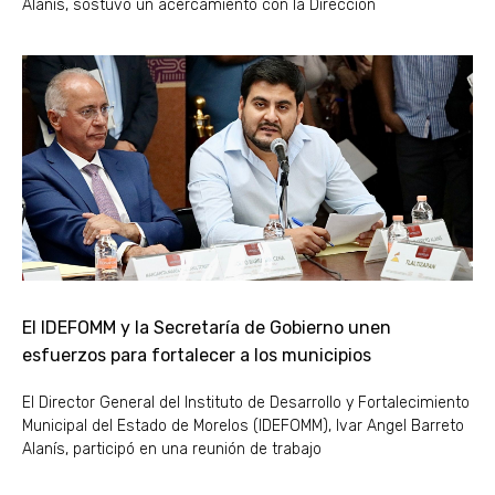
Alanís, sostuvo un acercamiento con la Dirección
El IDEFOMM y la Secretaría de Gobierno unen
esfuerzos para fortalecer a los municipios
El Director General del Instituto de Desarrollo y Fortalecimiento
Municipal del Estado de Morelos (IDEFOMM), Ivar Angel Barreto
Alanís, participó en una reunión de trabajo