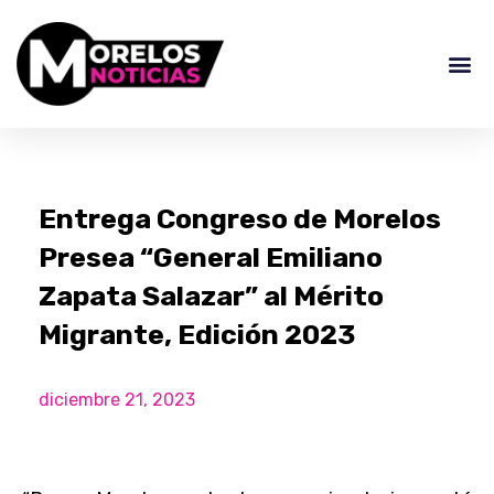
Entrega Congreso de Morelos
Presea “General Emiliano
Zapata Salazar” al Mérito
Migrante, Edición 2023
diciembre 21, 2023