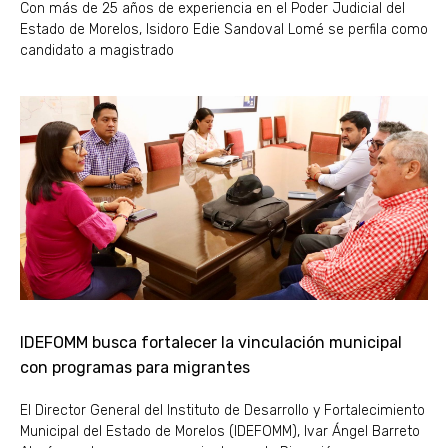
Con más de 25 años de experiencia en el Poder Judicial del
Estado de Morelos, Isidoro Edie Sandoval Lomé se perfila como
candidato a magistrado
IDEFOMM busca fortalecer la vinculación municipal
con programas para migrantes
El Director General del Instituto de Desarrollo y Fortalecimiento
Municipal del Estado de Morelos (IDEFOMM), Ivar Ángel Barreto