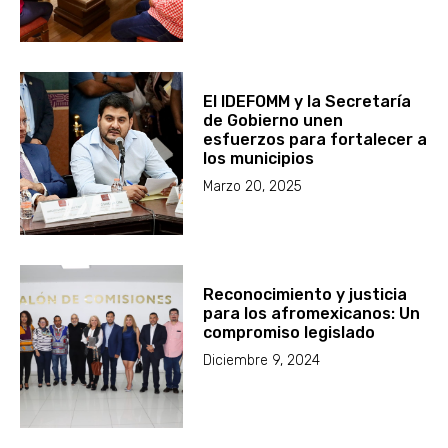
El IDEFOMM y la Secretaría
de Gobierno unen
esfuerzos para fortalecer a
los municipios
Marzo 20, 2025
Reconocimiento y justicia
para los afromexicanos: Un
compromiso legislado
Diciembre 9, 2024