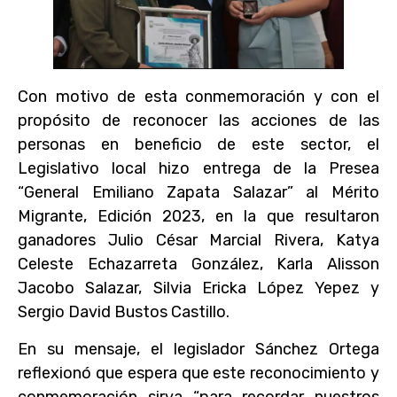
Con motivo de esta conmemoración y con el
propósito de reconocer las acciones de las
personas en beneficio de este sector, el
Legislativo local hizo entrega de la Presea
“General Emiliano Zapata Salazar” al Mérito
Migrante, Edición 2023, en la que resultaron
ganadores Julio César Marcial Rivera, Katya
Celeste Echazarreta González, Karla Alisson
Jacobo Salazar, Silvia Ericka López Yepez y
Sergio David Bustos Castillo.
En su mensaje, el legislador Sánchez Ortega
reflexionó que espera que este reconocimiento y
conmemoración sirva “para recordar nuestros