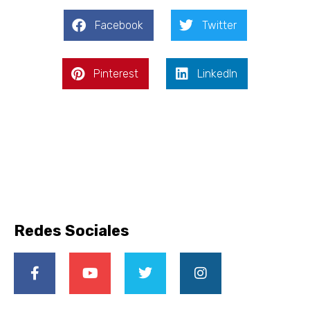
Facebook
Twitter
Pinterest
LinkedIn
Redes Sociales