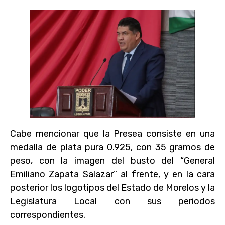
Cabe mencionar que la Presea consiste en una
medalla de plata pura 0.925, con 35 gramos de
peso, con la imagen del busto del “General
Emiliano Zapata Salazar” al frente, y en la cara
posterior los logotipos del Estado de Morelos y la
Legislatura Local con sus periodos
correspondientes.