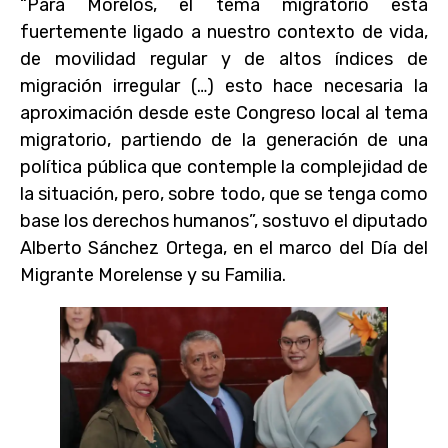
“Para Morelos, el tema migratorio está
fuertemente ligado a nuestro contexto de vida,
de movilidad regular y de altos índices de
migración irregular (…) esto hace necesaria la
aproximación desde este Congreso local al tema
migratorio, partiendo de la generación de una
política pública que contemple la complejidad de
la situación, pero, sobre todo, que se tenga como
base los derechos humanos”, sostuvo el diputado
Alberto Sánchez Ortega, en el marco del Día del
Migrante Morelense y su Familia.