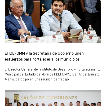
El IDEFOMM y la Secretaría de Gobierno unen
esfuerzos para fortalecer a los municipios
El Director General del Instituto de Desarrollo y Fortalecimiento
Municipal del Estado de Morelos (IDEFOMM), Ivar Angel Barreto
Alanís, participó en una reunión de trabajo