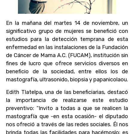
En la mañana del martes 14 de noviembre, un
significativo grupo de mujeres se benefició con
estudios para la detección temprana de esta
enfermedad en las instalaciones de la Fundación
de Cáncer de Mama A.C. (FUCAM), institución sin
fines de lucro que ofrece servicios diversos en
beneficio de la sociedad, entre ellos los de
mastografía, ultrasonido, biopsia y papanicolaou.
Edith Tlatelpa, una de las beneficiarias, destacó
la importancia de realizarse este estudio
preventivo: “Invito a todas a que se realicen la
mastografía que -en esta ocasión- el diputado
nos ofreció a través de las redes sociales. Él nos
brinda todas las facilidades para hacérnoslo; es