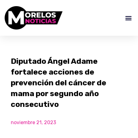
Diputado Ángel Adame
fortalece acciones de
prevención del cáncer de
mama por segundo año
consecutivo
noviembre 21, 2023