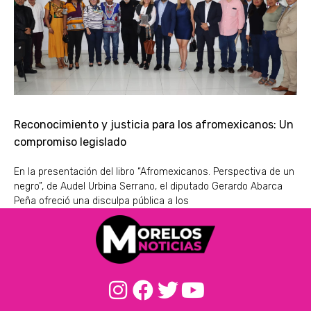
Reconocimiento y justicia para los afromexicanos: Un
compromiso legislado
En la presentación del libro “Afromexicanos. Perspectiva de un
negro”, de Audel Urbina Serrano, el diputado Gerardo Abarca
Peña ofreció una disculpa pública a los