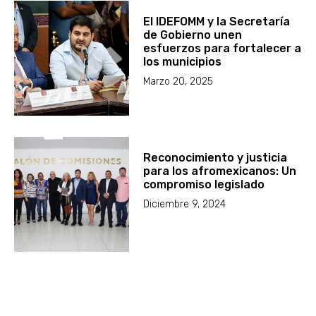
El IDEFOMM y la Secretaría
de Gobierno unen
esfuerzos para fortalecer a
los municipios
Marzo 20, 2025
Reconocimiento y justicia
para los afromexicanos: Un
compromiso legislado
Diciembre 9, 2024