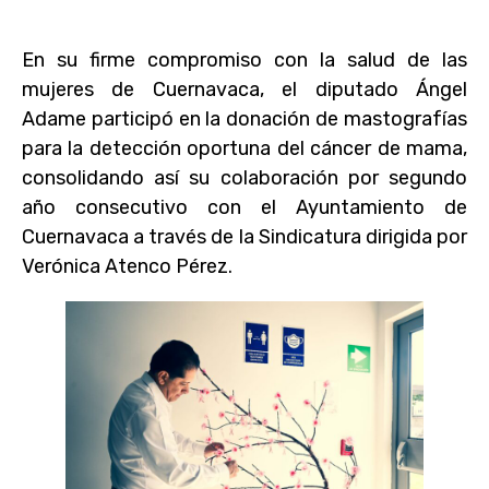
En su firme compromiso con la salud de las
mujeres de Cuernavaca, el diputado Ángel
Adame participó en la donación de mastografías
para la detección oportuna del cáncer de mama,
consolidando así su colaboración por segundo
año consecutivo con el Ayuntamiento de
Cuernavaca a través de la Sindicatura dirigida por
Verónica Atenco Pérez.