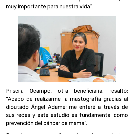
muy importante para nuestra vida”.
Priscila Ocampo, otra beneficiaria, resaltó:
“Acabo de realizarme la mastografía gracias al
diputado Ángel Adame; me enteré a través de
sus redes y este estudio es fundamental como
prevención del cáncer de mama”.