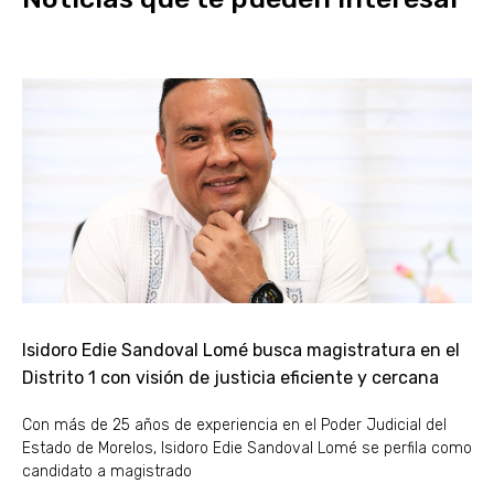
Isidoro Edie Sandoval Lomé busca magistratura en el
Distrito 1 con visión de justicia eficiente y cercana
Con más de 25 años de experiencia en el Poder Judicial del
Estado de Morelos, Isidoro Edie Sandoval Lomé se perfila como
candidato a magistrado