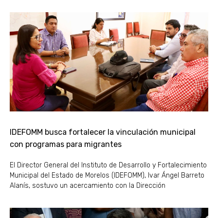
IDEFOMM busca fortalecer la vinculación municipal
con programas para migrantes
El Director General del Instituto de Desarrollo y Fortalecimiento
Municipal del Estado de Morelos (IDEFOMM), Ivar Ángel Barreto
Alanís, sostuvo un acercamiento con la Dirección