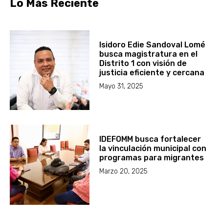
Lo Más Reciente
Isidoro Edie Sandoval Lomé
busca magistratura en el
Distrito 1 con visión de
justicia eficiente y cercana
Mayo 31, 2025
IDEFOMM busca fortalecer
la vinculación municipal con
programas para migrantes
Marzo 20, 2025