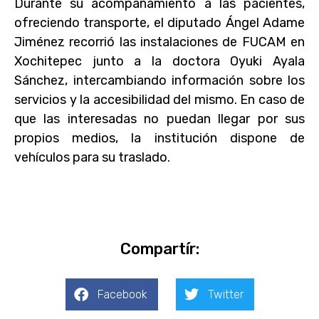
Durante su acompañamiento a las pacientes,
ofreciendo transporte, el diputado Ángel Adame
Jiménez recorrió las instalaciones de FUCAM en
Xochitepec junto a la doctora Oyuki Ayala
Sánchez, intercambiando información sobre los
servicios y la accesibilidad del mismo. En caso de
que las interesadas no puedan llegar por sus
propios medios, la institución dispone de
vehículos para su traslado.
Compartír:
Facebook
Twitter