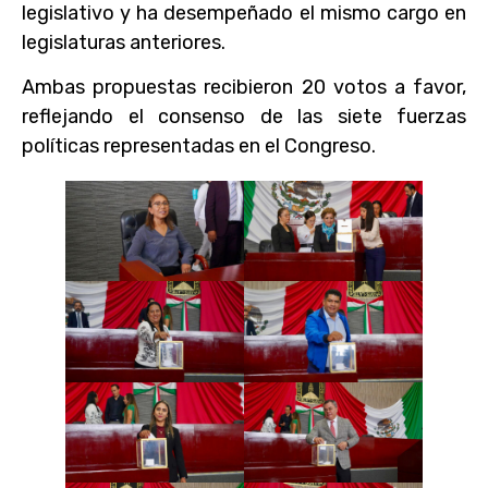
legislativo y ha desempeñado el mismo cargo en
legislaturas anteriores.
Ambas propuestas recibieron 20 votos a favor,
reflejando el consenso de las siete fuerzas
políticas representadas en el Congreso.