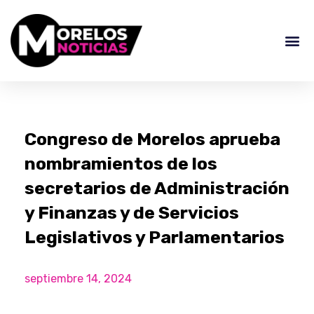
Congreso de Morelos aprueba
nombramientos de los
secretarios de Administración
y Finanzas y de Servicios
Legislativos y Parlamentarios
septiembre 14, 2024