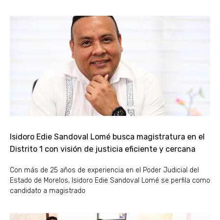
Isidoro Edie Sandoval Lomé busca magistratura en el
Distrito 1 con visión de justicia eficiente y cercana
Con más de 25 años de experiencia en el Poder Judicial del
Estado de Morelos, Isidoro Edie Sandoval Lomé se perfila como
candidato a magistrado