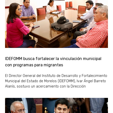
IDEFOMM busca fortalecer la vinculación municipal
con programas para migrantes
El Director General del Instituto de Desarrollo y Fortalecimiento
Municipal del Estado de Morelos (IDEFOMM), Ivar Ángel Barreto
Alanís, sostuvo un acercamiento con la Dirección