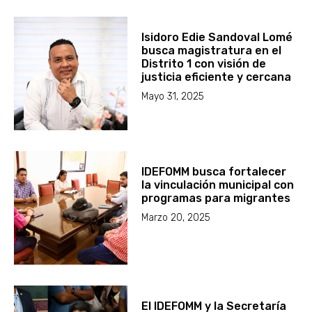
Isidoro Edie Sandoval Lomé
busca magistratura en el
Distrito 1 con visión de
justicia eficiente y cercana
Mayo 31, 2025
IDEFOMM busca fortalecer
la vinculación municipal con
programas para migrantes
Marzo 20, 2025
El IDEFOMM y la Secretaría