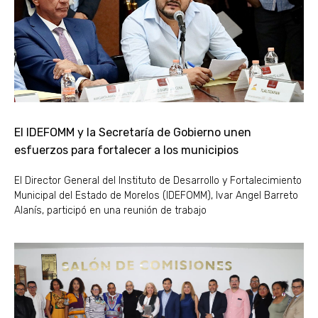
El IDEFOMM y la Secretaría de Gobierno unen
esfuerzos para fortalecer a los municipios
El Director General del Instituto de Desarrollo y Fortalecimiento
Municipal del Estado de Morelos (IDEFOMM), Ivar Angel Barreto
Alanís, participó en una reunión de trabajo