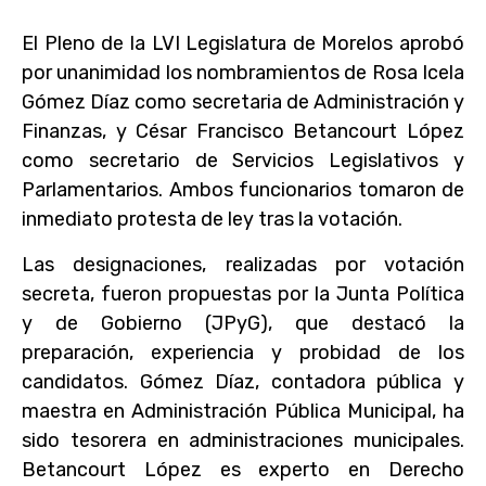
El Pleno de la LVI Legislatura de Morelos aprobó
por unanimidad los nombramientos de Rosa Icela
Gómez Díaz como secretaria de Administración y
Finanzas, y César Francisco Betancourt López
como secretario de Servicios Legislativos y
Parlamentarios. Ambos funcionarios tomaron de
inmediato protesta de ley tras la votación.
Las designaciones, realizadas por votación
secreta, fueron propuestas por la Junta Política
y de Gobierno (JPyG), que destacó la
preparación, experiencia y probidad de los
candidatos. Gómez Díaz, contadora pública y
maestra en Administración Pública Municipal, ha
sido tesorera en administraciones municipales.
Betancourt López es experto en Derecho