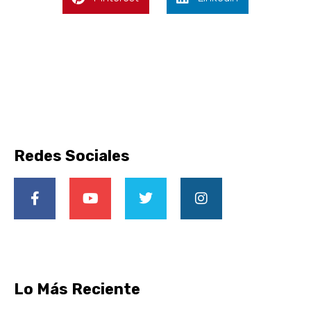
Redes Sociales
Lo Más Reciente