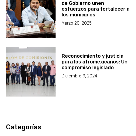
de Gobierno unen
esfuerzos para fortalecer a
los municipios
Marzo 20, 2025
Reconocimiento y justicia
para los afromexicanos: Un
compromiso legislado
Diciembre 9, 2024
Categorías