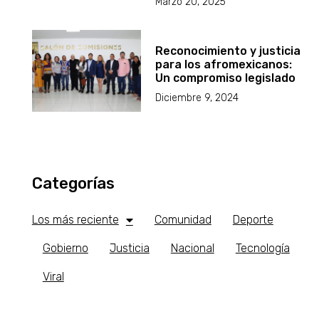
Marzo 20, 2025
Reconocimiento y justicia
para los afromexicanos:
Un compromiso legislado
Diciembre 9, 2024
Categorías
Los más reciente
Comunidad
Deporte
Gobierno
Justicia
Nacional
Tecnología
Viral