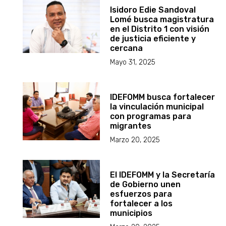
Isidoro Edie Sandoval
Lomé busca magistratura
en el Distrito 1 con visión
de justicia eficiente y
cercana
Mayo 31, 2025
IDEFOMM busca fortalecer
la vinculación municipal
con programas para
migrantes
Marzo 20, 2025
El IDEFOMM y la Secretaría
de Gobierno unen
esfuerzos para
fortalecer a los
municipios