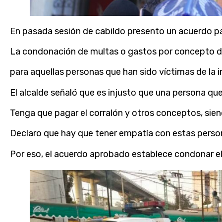
En pasada sesión de cabildo presento un acuerdo p
La condonación de multas o gastos por concepto de
para aquellas personas que han sido víctimas de la 
El alcalde señaló que es injusto que una persona que
Tenga que pagar el corralón y otros conceptos, sien
Declaro que hay que tener empatía con estas person
Por eso, el acuerdo aprobado establece condonar e