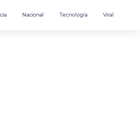
cia
Nacional
Tecnología
Viral