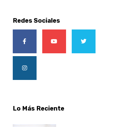
Redes Sociales
Lo Más Reciente