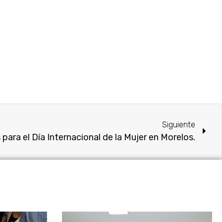
Siguiente
para el Día Internacional de la Mujer en Morelos.