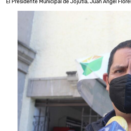
El Presidente Municipal de Jojutla, Juan Ángel Flo