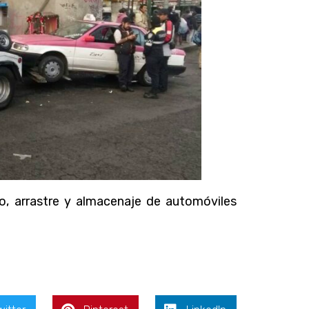
, arrastre y almacenaje de automóviles