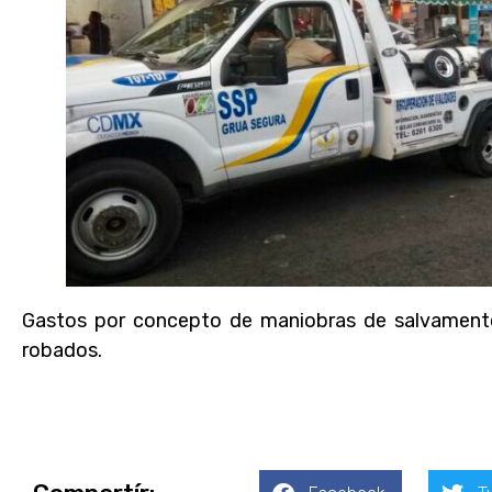
Gastos por concepto de maniobras de salvamento
robados.